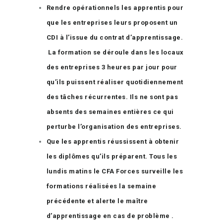
Rendre opérationnels les apprentis pour
que les entreprises leurs proposent un
CDI à l’issue du contrat d’apprentissage.
La formation se déroule dans les locaux
des entreprises 3 heures par jour pour
qu’ils puissent réaliser quotidiennement
des tâches récurrentes. Ils ne sont pas
absents des semaines entières ce qui
perturbe l’organisation des entreprises.
Que les apprentis réussissent à obtenir
les diplômes qu’ils préparent. Tous les
lundis matins le CFA Forces surveille les
formations réalisées la semaine
précédente et alerte le maître
d’apprentissage en cas de problème .