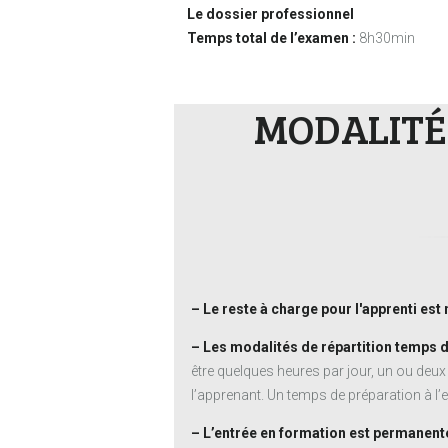
Le dossier professionnel
Temps total de l’examen :
8h30min
MODALITÉ
– Le reste à charge pour l'apprenti est 
– Les modalités de répartition temps d
être quelques heures par jour, un ou deux
l’apprenant. Un temps de préparation à l’
– L’entrée en formation est permanent