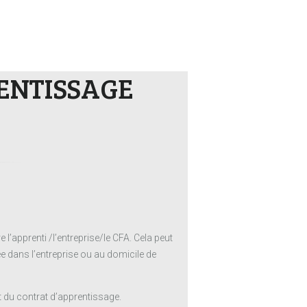
ENTISSAGE
’apprenti /l’entreprise/le CFA. Cela peut
e dans l’entreprise ou au domicile de
 du contrat d’apprentissage.