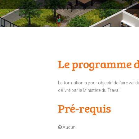
Le programme d
La formation a pour objectif de faire vali
délivré par le Ministère du Travail.
Pré-requis
Aucun.