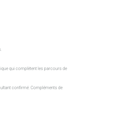
.
ique qui complètent les parcours de
onsultant confirmé. Compléments de