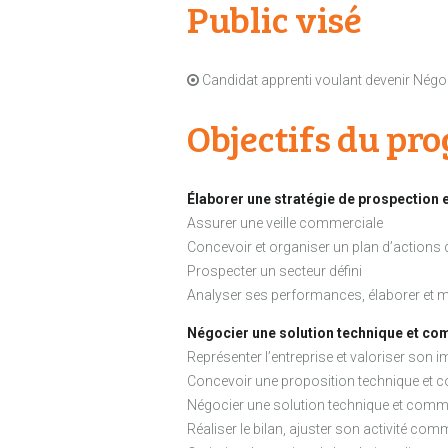
Public visé
Candidat apprenti voulant devenir Nég
Objectifs du p
Élaborer une stratégie de prospection 
Assurer une veille commerciale
Concevoir et organiser un plan d’action
Prospecter un secteur défini
Analyser ses performances, élaborer et m
Négocier une solution technique et com
Représenter l’entreprise et valoriser son 
Concevoir une proposition technique et 
Négocier une solution technique et comm
Réaliser le bilan, ajuster son activité co