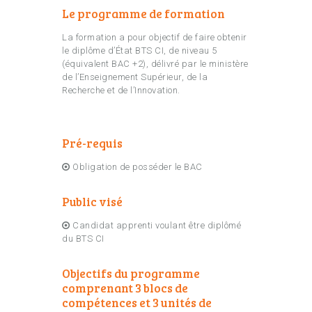
Le programme de formation
La formation a pour objectif de faire obtenir
le diplôme d’État BTS CI, de niveau 5
(équivalent BAC +2), délivré par le ministère
de l’Enseignement Supérieur, de la
Recherche et de l’Innovation.
Pré-requis
Obligation de posséder le BAC
Public visé
Candidat apprenti voulant être diplômé
du BTS CI
Objectifs du programme
comprenant 3 blocs de
compétences et 3 unités de