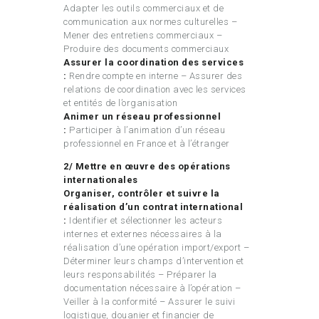
Adapter les outils commerciaux et de
communication aux normes culturelles –
Mener des entretiens commerciaux –
Produire des documents commerciaux
Assurer la coordination des services
:
Rendre compte en interne – Assurer des
relations de coordination avec les services
et entités de l’organisation
Animer un réseau professionnel
:
Participer à l’animation d’un réseau
professionnel en France et à l’étranger
2/ Mettre en œuvre des opérations
internationales
Organiser, contrôler et suivre la
réalisation d’un contrat international
:
Identifier et sélectionner les acteurs
internes et externes nécessaires à la
réalisation d’une opération import/export –
Déterminer leurs champs d’intervention et
leurs responsabilités – Préparer la
documentation nécessaire à l’opération –
Veiller à la conformité – Assurer le suivi
logistique, douanier et financier de