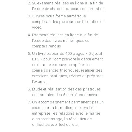
28 examens réalisés en ligne à la fin de
l’étude de chaque parcours de formation.
5 livres sous forme numérique
complétant les parcours de formation en
vidéo.
Examens réalisés en ligne à la fin de
l’étude des livres numériques ou
comptes-rendus
Un livre papier de 400 pages « Objectif
BTS » pour : comprendre le déroulement
de chaque épreuve, compléter les
connaissances théoriques, réaliser des
exercices pratiques, réviser et préparer
l’examen.
Étude et réalisation des cas pratiques
des annales des 5 dernières années.
Un accompagnement permanent par un
coach sur la formation, le travail en
entreprise, les relations avec le maître
d’apprentissage, la résolution de
difficultés éventuelles, etc.