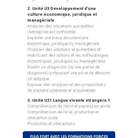
2. Unité U3 Développement d’une
culture économique, juridique et
managériale
Analyser des situations auxquelles
l’entreprise est confrontée
Exploiter une base documentaire
économique, juridique ou managériale
Proposer des solutions argumentées et
mobilisant des notions et les méthodologies
économiques, juridiques ou managériales
Établir un diagnostic (ou une partie de
diagnostic) préparant une prise de décision
stratégique
Exposer des analyses et des propositions
de manière cohérente et argumentée
3. Unité U21 Langue vivante étrangère 1
Compréhension de l’écrit et expression écrite
Compréhension de l’oral, production et
interaction orale
Production et interactions