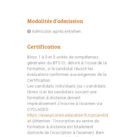
Modalités d’admission
Admission après entretien.
Certification
Blocs 1 à 3 et 3 unités de compétences
générales du BTS CI, délivré à l’issue de la
formation, si le candidat réussit les
évaluations conformes aux exigences de la
Certification.
Les candidats individuels (ou « candidats
libres ») et les candidats suivant une
formation à distance doivent
impérativement s’inscrire à l’examen via
CYCLADES :
https://exacyc.orion.education.fr/cyccandid
at
(Attention : l’inscription au centre de
formation à distance est totalement
distincte de l’inscription à l’examen). Bien