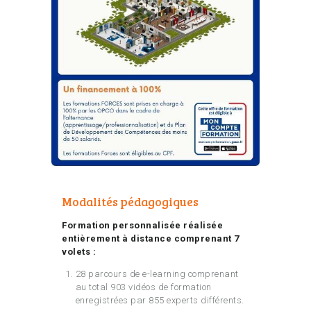
Modalités pédagogiques
Formation personnalisée réalisée
entièrement à distance comprenant 7
volets :
28 parcours de e-learning comprenant
au total 903 vidéos de formation
enregistrées par 855 experts différents.