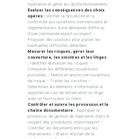
l’opération et gérer les dysfonctionnements
Évaluer les conséquences des choix
opérés :
Vérifier la faisabilité et la
conformité aux conditions commerciales et
réglementaires d’une demande d’offre ou
d’une commande export ou import –
Proposer des solutions pour pallier les
éventuelles difficultés détectées
Mesurer les risques, gérer leur
couverture, les sinistres et les litiges
:
Identifier et évaluer les risques –
Comparer les différentes couvertures
possibles – Mettre en œuvre une couverture
de risque – Traiter les sinistres –
Déterminer les éléments d’information à
apporter en cas de réclamation ou litige
avec un fournisseur ou client
Contrôler et suivre les processus et la
chaîne documentaire :
Appliquer le
processus de gestion de l’opération dans le
respect des procédures import/export –
Contrôler les documents émis par les
intervenants – Établir le bilan de la