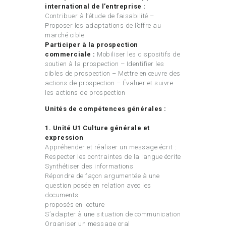
international de l’entreprise :
Contribuer à l’étude de faisabilité –
Proposer les adaptations de l’offre au
marché cible
Participer à la prospection
commerciale :
Mobiliser les dispositifs de
soutien à la prospection – Identifier les
cibles de prospection – Mettre en œuvre des
actions de prospection – Évaluer et suivre
les actions de prospection
Unités de compétences générales :
1. Unité U1 Culture générale et
expression
Appréhender et réaliser un message écrit :
Respecter les contraintes de la langue écrite
Synthétiser des informations
Répondre de façon argumentée à une
question posée en relation avec les
documents
proposés en lecture
S’adapter à une situation de communication
Organiser un message oral