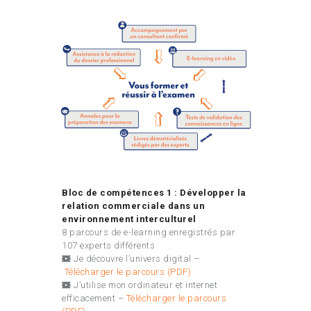
Bloc de compétences 1 : Développer la
relation commerciale dans un
environnement interculturel
8 parcours de e-learning enregistrés par
107 experts différents
Je découvre l’univers digital –
Télécharger le parcours (PDF)
J’utilise mon ordinateur et internet
efficacement –
Télécharger le parcours