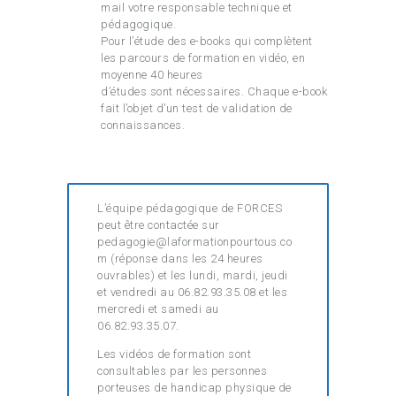
mail votre responsable technique et
pédagogique.
Pour l’étude des e-books qui complètent
les parcours de formation en vidéo, en
moyenne 40 heures
d’études sont nécessaires. Chaque e-book
fait l’objet d’un test de validation de
connaissances.
L’équipe pédagogique de FORCES
peut être contactée sur
pedagogie@laformationpourtous.co
m (réponse dans les 24 heures
ouvrables) et les lundi, mardi, jeudi
et vendredi au 06.82.93.35.08 et les
mercredi et samedi au
06.82.93.35.07.
Les vidéos de formation sont
consultables par les personnes
porteuses de handicap physique de