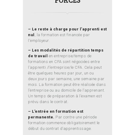
– Le reste à charge pour l'apprenti est
nul
, la formation est financée par
l'employeur.
– Les modalités de répartition temps
de travail
en entreprise/temps de
formations en CFA sont négociées entre
l’apprenti /l’entreprise/le CFA. Cela peut
être quelques heures par jour, un ou
deux jours par semaine, une semaine par
mois. La formation peut être réalisée dans
l’entreprise ou au domicile de l’apprenant.
Un temps de préparation à l’examen est
prévu dans le contrat.
– L’entrée en formation est
permanente.
Par contre une période
formation commence obligatoirement le
début du contrat d’apprentissage.