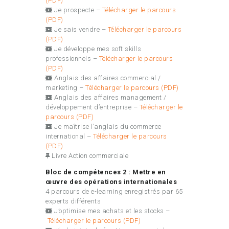
(PDF)
Je prospecte –
Télécharger le parcours
(PDF)
Je sais vendre –
Télécharger le parcours
(PDF)
Je développe mes soft skills
professionnels –
Télécharger le parcours
(PDF)
Anglais des affaires commercial /
marketing –
Télécharger le parcours (PDF)
Anglais des affaires management /
développement d’entreprise –
Télécharger le
parcours (PDF)
Je maîtrise l’anglais du commerce
international –
Télécharger le parcours
(PDF)
Livre Action commerciale
Bloc de compétences 2 : Mettre en
œuvre des opérations internationales
4 parcours de e-learning enregistrés par 65
experts différents
J’optimise mes achats et les stocks –
Télécharger le parcours (PDF)