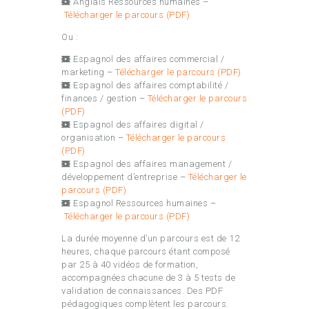
Anglais Ressources humaines –
Télécharger le parcours (PDF)
Ou :
Espagnol des affaires commercial /
marketing –
Télécharger le parcours (PDF)
Espagnol des affaires comptabilité /
finances / gestion –
Télécharger le parcours
(PDF)
Espagnol des affaires digital /
organisation –
Télécharger le parcours
(PDF)
Espagnol des affaires management /
développement d’entreprise –
Télécharger le
parcours (PDF)
Espagnol Ressources humaines –
Télécharger le parcours (PDF)
La durée moyenne d’un parcours est de 12
heures, chaque parcours étant composé
par 25 à 40 vidéos de formation,
accompagnées chacune de 3 à 5 tests de
validation de connaissances. Des PDF
pédagogiques complètent les parcours.