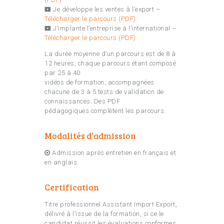
Je développe les ventes à l’export –
Télécharger le parcours (PDF)
J’implante l’entreprise à l’international –
Télécharger le parcours (PDF)
La durée moyenne d’un parcours est de 8 à
12 heures, chaque parcours étant composé
par 25 à 40
vidéos de formation, accompagnées
chacune de 3 à 5 tests de validation de
connaissances. Des PDF
pédagogiques complètent les parcours.
Modalités d’admission
Admission après entretien en français et
en anglais.
Certification
Titre professionnel Assistant Import Export,
délivré à l’issue de la formation, si ce le
candidat réussit les évaluations conformes