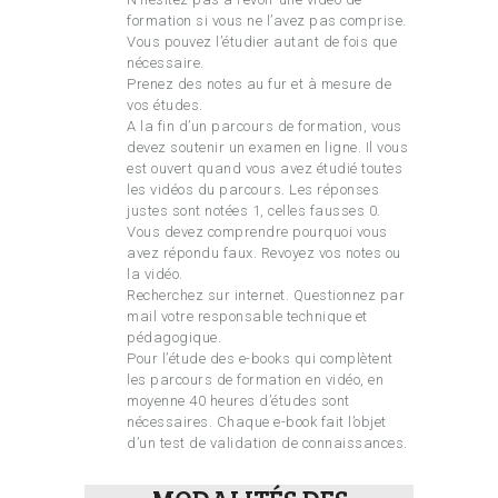
formation si vous ne l’avez pas comprise.
Vous pouvez l’étudier autant de fois que
nécessaire.
Prenez des notes au fur et à mesure de
vos études.
A la fin d’un parcours de formation, vous
devez soutenir un examen en ligne. Il vous
est ouvert quand vous avez étudié toutes
les vidéos du parcours. Les réponses
justes sont notées 1, celles fausses 0.
Vous devez comprendre pourquoi vous
avez répondu faux. Revoyez vos notes ou
la vidéo.
Recherchez sur internet. Questionnez par
mail votre responsable technique et
pédagogique.
Pour l’étude des e-books qui complètent
les parcours de formation en vidéo, en
moyenne 40 heures d’études sont
nécessaires. Chaque e-book fait l’objet
d’un test de validation de connaissances.