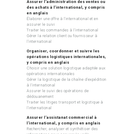
Assurer l’administration des ventes ou
des achats à l’international, y compris
en anglais
Élaborer une offre à l’international et en
assurer le suivi
Traiter les commandes à l’international
Gérer la relation client ou fournisseur à
l’international
Organiser, coordonner et suivre les
opérations logistiques internationales,
y compris en anglais
Choisir une solution logistique adaptée aux
opérations internationales
Gérer la logistique de la chaîne d’expédition
à l’international
Assurer le suivi des opérations de
dédouanement
Traiter les litiges transport et logistique à
l’international
Assurer l’assistanat commercial à
l’international, y compris en anglais
Rechercher, analyser et synthétiser des