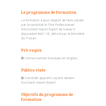
Le programme de formation
La formation a pour objectif de faire valider
par le candidat le Titre Professionnel
d’Assistant Import Export de niveau 5
(équivalent BAC +2), délivré par le Ministère
du Travail.
Pré-requis
Connaissances basiques en anglais.
Publics visés
Candidat apprenti voulant devenir
Assistant Import-Export
Objectifs du programme de
formation