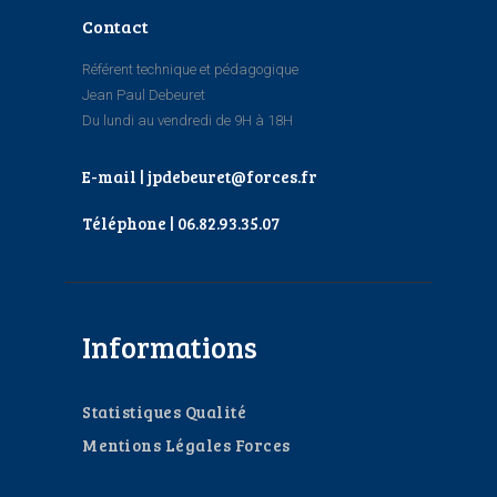
Contact
Référent technique et pédagogique
Jean Paul Debeuret
Du lundi au vendredi de 9H à 18H
E-mail | jpdebeuret@forces.fr
Téléphone | 06.82.93.35.07
Informations
Statistiques Qualité
Mentions Légales Forces