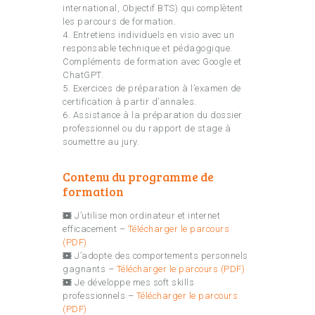
international, Objectif BTS) qui complètent
les parcours de formation.
4. Entretiens individuels en visio avec un
responsable technique et pédagogique.
Compléments de formation avec Google et
ChatGPT.
5. Exercices de préparation à l’examen de
certification à partir d’annales.
6. Assistance à la préparation du dossier
professionnel ou du rapport de stage à
soumettre au jury.
Contenu du programme de
formation
J’utilise mon ordinateur et internet
efficacement –
Télécharger le parcours
(PDF)
J’adopte des comportements personnels
gagnants –
Télécharger le parcours (PDF)
Je développe mes soft skills
professionnels –
Télécharger le parcours
(PDF)