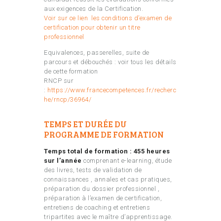
aux exigences de la Certification.
Voir sur ce lien les conditions d’examen de
certification pour obtenir un titre
professionnel
Equivalences, passerelles, suite de
parcours et débouchés : voir tous les détails
de cette formation
RNCP sur
:
https://www.francecompetences.fr/recherc
he/rncp/36964/
TEMPS ET DURÉE DU
PROGRAMME DE FORMATION
Temps total de formation : 455 heures
sur l’année
comprenant e-learning, étude
des livres, tests de validation de
connaissances , annales et cas pratiques,
préparation du dossier professionnel ,
préparation à l’examen de certification,
entretiens de coaching et entretiens
tripartites avec le maître d’apprentissage.