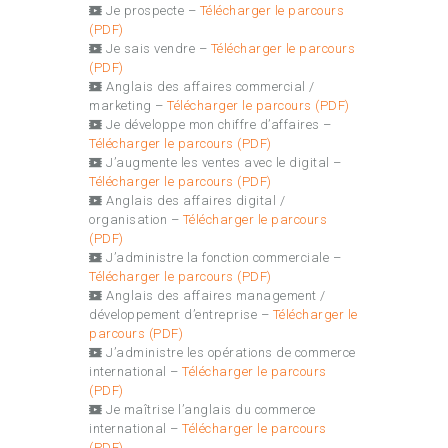
Je prospecte –
Télécharger le parcours
(PDF)
Je sais vendre –
Télécharger le parcours
(PDF)
Anglais des affaires commercial /
marketing –
Télécharger le parcours (PDF)
Je développe mon chiffre d’affaires –
Télécharger le parcours (PDF)
J’augmente les ventes avec le digital –
Télécharger le parcours (PDF)
Anglais des affaires digital /
organisation –
Télécharger le parcours
(PDF)
J’administre la fonction commerciale –
Télécharger le parcours (PDF)
Anglais des affaires management /
développement d’entreprise –
Télécharger le
parcours (PDF)
J’administre les opérations de commerce
international –
Télécharger le parcours
(PDF)
Je maîtrise l’anglais du commerce
international –
Télécharger le parcours
(PDF)