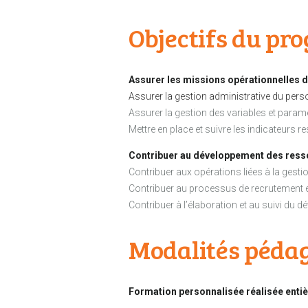
Objectifs du p
Assurer les missions opérationnelles d
Assurer la gestion administrative du pers
Assurer la gestion des variables et param
Mettre en place et suivre les indicateurs
Contribuer au développement des res
Contribuer aux opérations liées à la gesti
Contribuer au processus de recrutement e
Contribuer à l’élaboration et au suivi d
Modalités péda
Formation personnalisée réalisée entiè