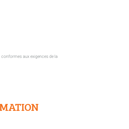
ons conformes aux exigences de la
RMATION