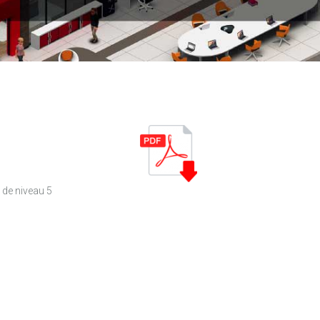
 de niveau 5