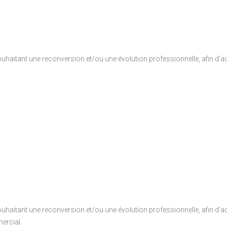
aitant une reconversion et/ou une évolution professionnelle, afin d’acqué
aitant une reconversion et/ou une évolution professionnelle, afin d’acqué
ercial.