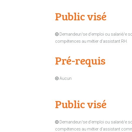
Public visé
Demandeur/se d’emploi ou salarié/e souh
compétences au métier d’assistant RH.
Pré-requis
A
ucun
Public visé
Demandeur/se d’emploi ou salarié/e souh
compétences au métier d’assistant comm