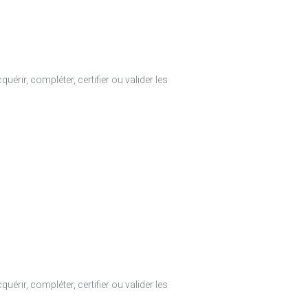
rir, compléter, certifier ou valider les
rir, compléter, certifier ou valider les