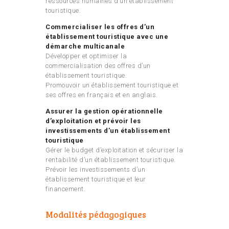
ressources humaines d’un établissement
touristique.
Commercialiser les offres d’un
établissement touristique avec une
démarche multicanale
Développer et optimiser la
commercialisation des offres d’un
établissement touristique.
Promouvoir un établissement touristique et
ses offres en français et en anglais.
Assurer la gestion opérationnelle
d’exploitation et prévoir les
investissements d’un établissement
touristique
Gérer le budget d’exploitation et sécuriser la
rentabilité d’un établissement touristique.
Prévoir les investissements d’un
établissement touristique et leur
financement.
Modalités pédagogiques