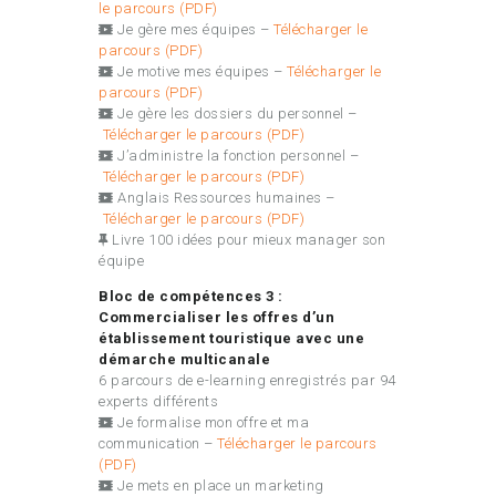
le parcours (PDF)
Je gère mes équipes –
Télécharger le
parcours (PDF)
Je motive mes équipes –
Télécharger le
parcours (PDF)
Je gère les dossiers du personnel –
Télécharger le parcours (PDF)
J’administre la fonction personnel –
Télécharger le parcours (PDF)
Anglais Ressources humaines –
Télécharger le parcours (PDF)
Livre 100 idées pour mieux manager son
équipe
Bloc de compétences 3 :
Commercialiser les offres d’un
établissement touristique avec une
démarche multicanale
6 parcours de e-learning enregistrés par 94
experts différents
Je formalise mon offre et ma
communication –
Télécharger le parcours
(PDF)
Je mets en place un marketing