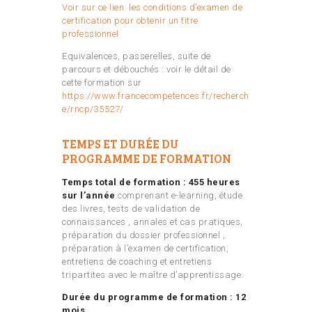
Voir sur ce lien les conditions d’examen de
certification pour obtenir un titre
professionnel
Equivalences, passerelles, suite de
parcours et débouchés : voir le détail de
cette formation sur
https://www.francecompetences.fr/recherch
e/rncp/35527/
TEMPS ET DURÉE DU
PROGRAMME DE FORMATION
Temps total de formation : 455 heures
sur l’année
comprenant e-learning, étude
des livres, tests de validation de
connaissances , annales et cas pratiques,
préparation du dossier professionnel ,
préparation à l’examen de certification,
entretiens de coaching et entretiens
tripartites avec le maître d’apprentissage.
Durée du programme de formation :
12
mois