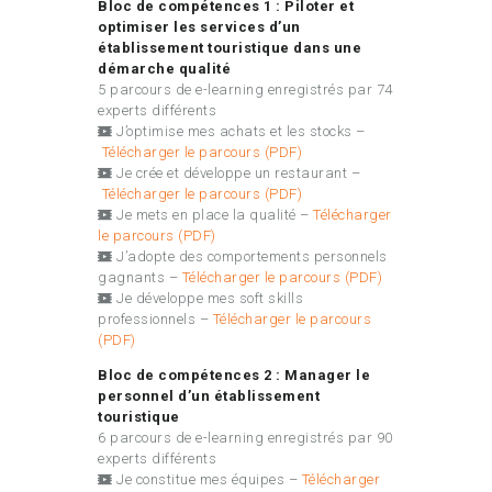
Bloc de compétences 1 : Piloter et
optimiser les services d’un
établissement touristique dans une
démarche qualité
5 parcours de e-learning enregistrés par 74
experts différents
J
’optimise mes achats et les stocks –
Télécharger le parcours (PDF)
Je crée et développe un restaurant –
Télécharger le parcours (PDF)
Je mets en place la qualité –
Télécharger
le parcours (PDF)
J’adopte des comportements personnels
gagnants –
Télécharger le parcours (PDF)
Je développe mes soft skills
professionnels –
Télécharger le parcours
(PDF)
Bloc de compétences 2 : Manager le
personnel d’un établissement
touristique
6 parcours de e-learning enregistrés par 90
experts différents
Je constitue mes équipes –
Télécharger