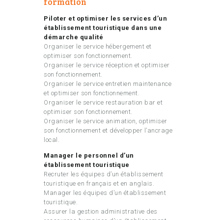
formation
Piloter et optimiser les services d’un
établissement touristique dans une
démarche qualité
Organiser le service hébergement et
optimiser son fonctionnement.
Organiser le service réception et optimiser
son fonctionnement.
Organiser le service entretien maintenance
et optimiser son fonctionnement.
Organiser le service restauration bar et
optimiser son fonctionnement.
Organiser le service animation, optimiser
son fonctionnement et développer l’ancrage
local.
Manager le personnel d’un
établissement touristique
Recruter les équipes d’un établissement
touristique en français et en anglais.
Manager les équipes d’un établissement
touristique.
Assurer la gestion administrative des