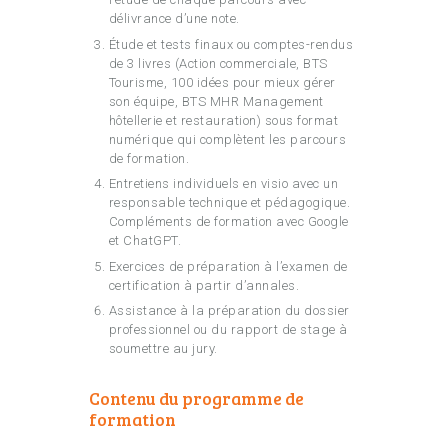
délivrance d’une note.
Étude et tests finaux ou comptes-rendus
de 3 livres (Action commerciale, BTS
Tourisme, 100 idées pour mieux gérer
son équipe, BTS MHR Management
hôtellerie et restauration) sous format
numérique qui complètent les parcours
de formation.
Entretiens individuels en visio avec un
responsable technique et pédagogique.
Compléments de formation avec Google
et ChatGPT.
Exercices de préparation à l’examen de
certification à partir d’annales.
Assistance à la préparation du dossier
professionnel ou du rapport de stage à
soumettre au jury.
Contenu du programme de
formation