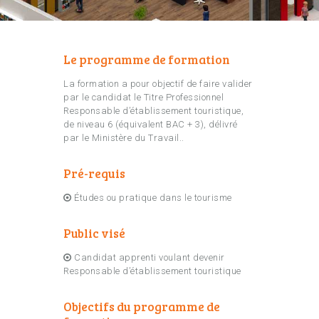
Le programme de formation
La formation a pour objectif de faire valider
par le candidat le Titre Professionnel
Responsable d’établissement touristique,
de niveau 6 (équivalent BAC + 3), délivré
par le Ministère du Travail..
Pré-requis
Études ou pratique dans le tourisme
Public visé
Candidat apprenti voulant devenir
Responsable d’établissement touristique
Objectifs du programme de