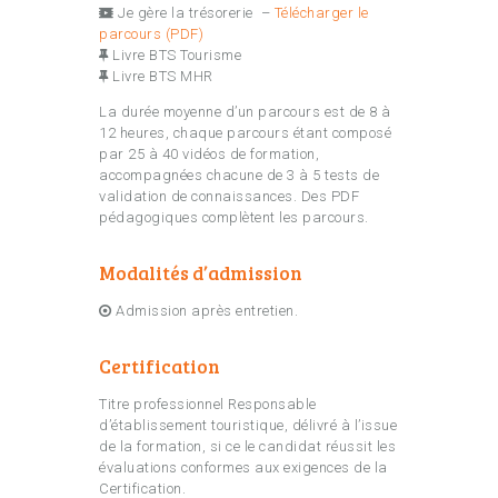
Je gère la trésorerie –
Télécharger le
parcours (PDF)
Livre BTS Tourisme
Livre BTS MHR
La durée moyenne d’un parcours est de 8 à
12 heures, chaque parcours étant composé
par 25 à 40 vidéos de formation,
accompagnées chacune de 3 à 5 tests de
validation de connaissances. Des PDF
pédagogiques complètent les parcours.
Modalités d’admission
Admission après entretien.
Certification
Titre professionnel Responsable
d’établissement touristique, délivré à l’issue
de la formation, si ce le candidat réussit les
évaluations conformes aux exigences de la
Certification.