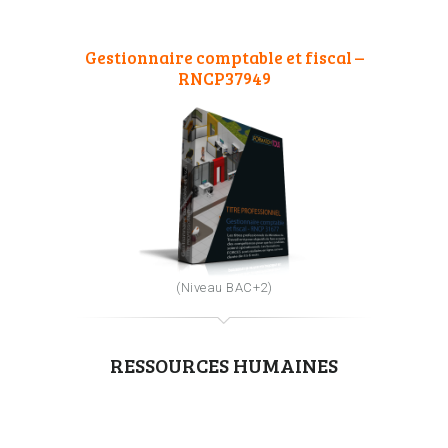
Gestionnaire comptable et fiscal –
RNCP37949
(Niveau BAC+2)
RESSOURCES HUMAINES