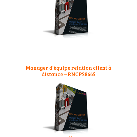
Manager d’équipe relation client à
distance – RNCP38665