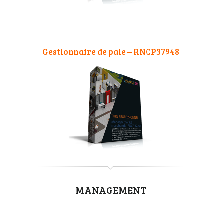
Gestionnaire de paie – RNCP37948
MANAGEMENT