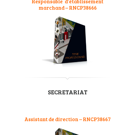
Responsable d’établissement
marchand – RNCP38666
SECRETARIAT
Assistant de direction – RNCP38667