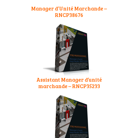
Manager d’Unité Marchande –
RNCP38676
Assistant Manager d’unité
marchande – RNCP35233