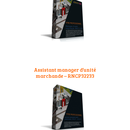
Assistant manager d’unité
marchande – RNCP32233