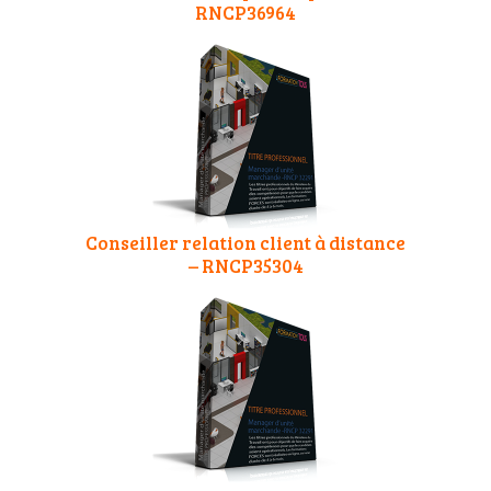
RNCP36964
Conseiller relation client à distance
– RNCP35304