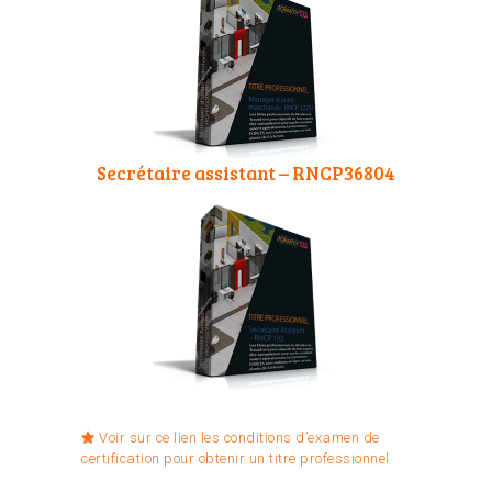
Secrétaire assistant – RNCP36804
Voir sur ce lien les conditions d’examen de
certification pour obtenir un titre professionnel