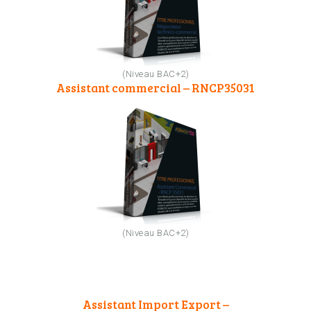
(Niveau BAC+2)
Assistant commercial – RNCP35031
(Niveau BAC+2)
Assistant Import Export –