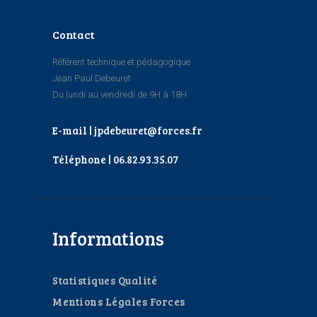
Contact
Référent technique et pédagogique
Jean Paul Debeuret
Du lundi au vendredi de 9H à 18H
E-mail | jpdebeuret@forces.fr
Téléphone | 06.82.93.35.07
Informations
Statistiques Qualité
Mentions Légales Forces