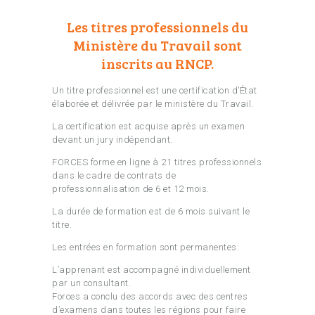
Les titres professionnels du
Ministère du Travail sont
inscrits au RNCP.
Un titre professionnel est une certification d’État
élaborée et délivrée par le ministère du Travail.
La certification est acquise après un examen
devant un jury indépendant.
FORCES forme en ligne à 21 titres professionnels
dans le cadre de contrats de
professionnalisation de 6 et 12 mois.
La durée de formation est de 6 mois suivant le
titre.
Les entrées en formation sont permanentes.
L’apprenant est accompagné individuellement
par un consultant.
Forces a conclu des accords avec des centres
d’examens dans toutes les régions pour faire