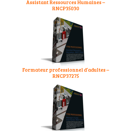
Assistant Ressources Humaines –
RNCP35030
Formateur professionnel d’adultes –
RNCP37275