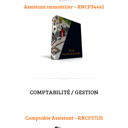
Assistant immobilier – RNCP34441
COMPTABILITÉ / GESTION
Comptable Assistant – RNCP37121