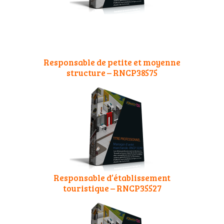
Responsable de petite et moyenne
structure – RNCP38575
Responsable d’établissement
touristique – RNCP35527