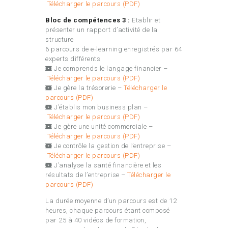
Télécharger le parcours (PDF)
Bloc de compétences 3 :
Etablir et
présenter un rapport d’activité de la
structure
6 parcours de e-learning enregistrés par 64
experts différents
Je comprends le langage financier –
Télécharger le parcours (PDF)
Je gère la trésorerie –
Télécharger le
parcours (PDF)
J’établis mon business plan –
Télécharger le parcours (PDF)
Je gère une unité commerciale –
Télécharger le parcours (PDF)
Je contrôle la gestion de l’entreprise –
Télécharger le parcours (PDF)
J’analyse la santé financière et les
résultats de l’entreprise –
Télécharger le
parcours (PDF)
La durée moyenne d’un parcours est de 12
heures, chaque parcours étant composé
par 25 à 40 vidéos de formation,