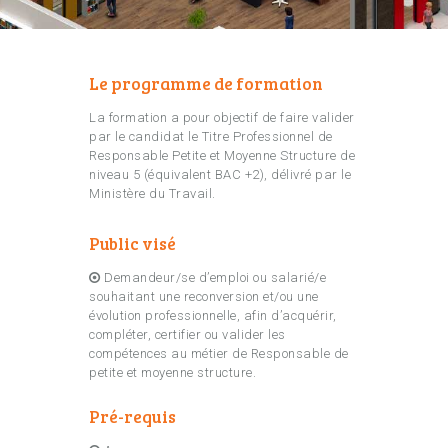
Le programme de formation
La formation a pour objectif de faire valider
par le candidat le Titre Professionnel de
Responsable Petite et Moyenne Structure de
niveau 5 (équivalent BAC +2), délivré par le
Ministère du Travail.
Public visé
Demandeur/se d’emploi ou salarié/e
souhaitant une reconversion et/ou une
évolution professionnelle, afin d’acquérir,
compléter, certifier ou valider les
compétences au métier de Responsable de
petite et moyenne structure.
Pré-requis