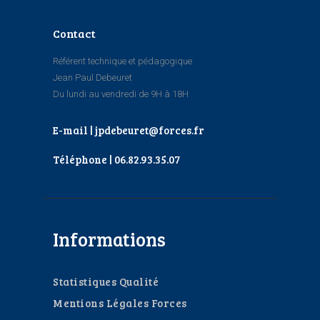
Contact
Référent technique et pédagogique
Jean Paul Debeuret
Du lundi au vendredi de 9H à 18H
E-mail | jpdebeuret@forces.fr
Téléphone | 06.82.93.35.07
Informations
Statistiques Qualité
Mentions Légales Forces