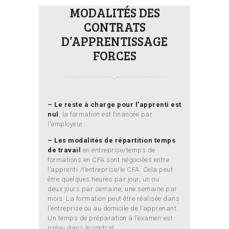
MODALITÉS DES
CONTRATS
D’APPRENTISSAGE
FORCES
– Le reste à charge pour l'apprenti est
nul
, la formation est financée par
l'employeur.
– Les modalités de répartition temps
de travail
en entreprise/temps de
formations en CFA sont négociées entre
l’apprenti /l’entreprise/le CFA. Cela peut
être quelques heures par jour, un ou
deux jours par semaine, une semaine par
mois. La formation peut être réalisée dans
l’entreprise ou au domicile de l’apprenant.
Un temps de préparation à l’examen est
prévu dans le contrat.