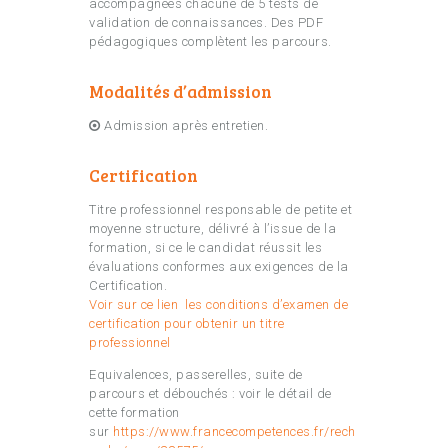
accompagnées chacune de 5 tests de
validation de connaissances. Des PDF
pédagogiques complètent les parcours.
Modalités d’admission
Admission après entretien.
Certification
Titre professionnel responsable de petite et
moyenne structure, délivré à l’issue de la
formation, si ce le candidat réussit les
évaluations conformes aux exigences de la
Certification.
Voir sur ce lien les conditions d’examen de
certification pour obtenir un titre
professionnel
Equivalences, passerelles, suite de
parcours et débouchés : voir le détail de
cette formation
sur
https://www.francecompetences.fr/rech