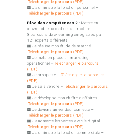
Télécharger le parcours (PDF)
J’administre la fonction personnel –
Télécharger le parcours (PDF)
Bloc des compétences 2 :
Mettre en
œuvre l’objet social de la structure
8 parcours de e-learning enregistrés par
121 experts différents
Je réalise mon étude de marché –
Télécharger le parcours (PDF)
Je mets en place un marketing
opérationnel –
Télécharger le parcours
(PDF)
Je prospecte –
Télécharger le parcours
(PDF)
Je sais vendre –
Télécharger le parcours
(PDF)
Je développe mon chiffre d’affaires –
Télécharger le parcours (PDF)
Je deviens un vendeur connecté –
Télécharger le parcours (PDF)
J’augmente les ventes avec le digital –
Télécharger le parcours (PDF)
J’administre la fonction commerciale –