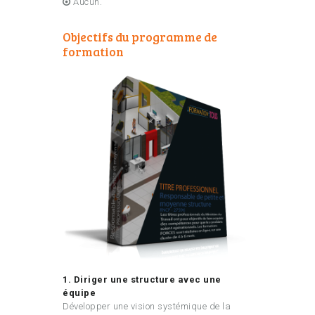
Aucun.
Objectifs du programme de
formation
1. Diriger une structure avec une
équipe
Développer une vision systémique de la