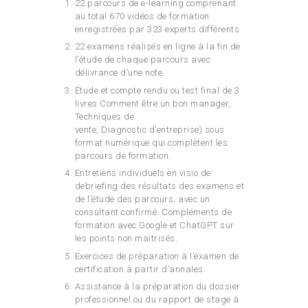
22 parcours de e-learning comprenant
au total 670 vidéos de formation
enregistrées par 323 experts différents.
22 examens réalisés en ligne à la fin de
l’étude de chaque parcours avec
délivrance d’une note.
Étude et compte rendu ou test final de 3
livres Comment être un bon manager,
Techniques de
vente, Diagnostic d’entreprise) sous
format numérique qui complètent les
parcours de formation.
Entretiens individuels en visio de
debriefing des résultats des examens et
de l’étude des parcours, avec un
consultant confirmé. Compléments de
formation avec Google et ChatGPT sur
les points non maitrisés.
Exercices de préparation à l’examen de
certification à partir d’annales.
Assistance à la préparation du dossier
professionnel ou du rapport de stage à