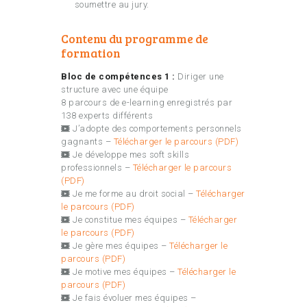
soumettre au jury.
Contenu du programme de
formation
Bloc de compétences 1 :
Diriger une
structure avec une équipe
8 parcours de e-learning enregistrés par
138 experts différents
J’adopte des comportements personnels
gagnants –
Télécharger le parcours (PDF)
Je développe mes soft skills
professionnels –
Télécharger le parcours
(PDF)
Je me forme au droit social –
Télécharger
le parcours (PDF)
Je constitue mes équipes –
Télécharger
le parcours (PDF)
Je gère mes équipes –
Télécharger le
parcours (PDF)
Je motive mes équipes –
Télécharger le
parcours (PDF)
Je fais évoluer mes équipes –