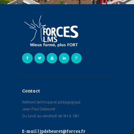
Contact
Référent technique et pédagogique
Jean Paul Debeuret
Du lundi au vendredi de 9H à 18H
E-mail | jpdebeuret@forces.fr