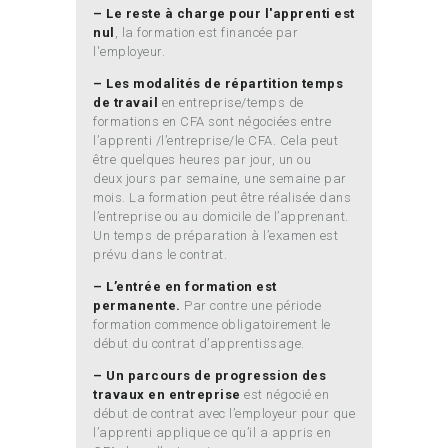
– Le reste à charge pour l'apprenti est
nul
, la formation est financée par
l'employeur.
– Les modalités de répartition temps
de travail
en entreprise/temps de
formations en CFA sont négociées entre
l’apprenti /l’entreprise/le CFA. Cela peut
être quelques heures par jour, un ou
deux jours par semaine, une semaine par
mois. La formation peut être réalisée dans
l’entreprise ou au domicile de l’apprenant.
Un temps de préparation à l’examen est
prévu dans le contrat.
– L’entrée en formation est
permanente.
Par contre une période
formation commence obligatoirement le
début du contrat d’apprentissage.
– Un parcours de progression des
travaux en entreprise
est négocié en
début de contrat avec l’employeur pour que
l’apprenti applique ce qu’il a appris en