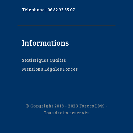
Téléphone | 06.82.93.35.07
Informations
Statistiques Qualité
Mentions Légales Forces
© Copyright 2018 - 2023 Forces LMS -
Tous droits réservés