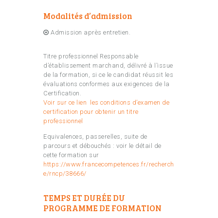
Modalités d’admission
Admission après entretien.
Titre professionnel Responsable
d’établissement marchand, délivré à l’issue
de la formation, si ce le candidat réussit les
évaluations conformes aux exigences de la
Certification.
Voir sur ce lien les conditions d’examen de
certification pour obtenir un titre
professionnel
Equivalences, passerelles, suite de
parcours et débouchés : voir le détail de
cette formation sur
https://www.francecompetences.fr/recherch
e/rncp/38666/
TEMPS ET DURÉE DU
PROGRAMME DE FORMATION