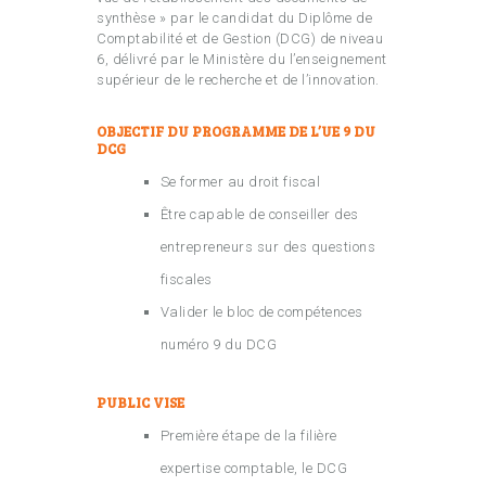
synthèse » par le candidat du Diplôme de
Comptabilité et de Gestion (DCG) de niveau
6, délivré par le Ministère du l’enseignement
supérieur de le recherche et de l’innovation.
OBJECTIF DU PROGRAMME DE L’UE 9 DU
DCG
Se former au droit fiscal
Être capable de conseiller des
entrepreneurs sur des questions
fiscales
Valider le bloc de compétences
numéro 9 du DCG
PUBLIC VISE
Première étape de la filière
expertise comptable, le DCG