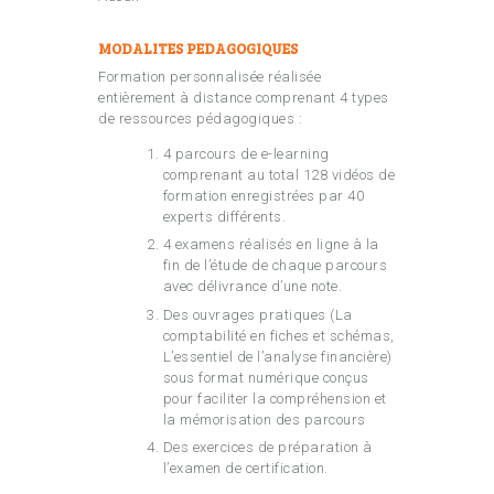
MODALITES PEDAGOGIQUES
Formation personnalisée réalisée
entièrement à distance comprenant 4 types
de ressources pédagogiques :
4 parcours de e-learning
comprenant au total 128 vidéos de
formation enregistrées par 40
experts différents.
4 examens réalisés en ligne à la
fin de l’étude de chaque parcours
avec délivrance d’une note.
Des ouvrages pratiques (La
comptabilité en fiches et schémas,
L’essentiel de l’analyse financière)
sous format numérique conçus
pour faciliter la compréhension et
la mémorisation des parcours
Des exercices de préparation à
l’examen de certification.