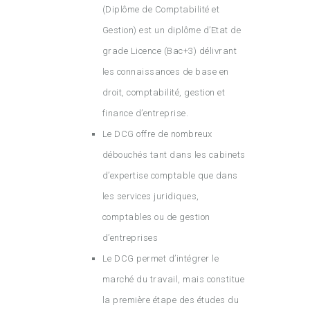
(Diplôme de Comptabilité et
Gestion) est un diplôme d’Etat de
grade Licence (Bac+3) délivrant
les connaissances de base en
droit, comptabilité, gestion et
finance d’entreprise.
Le DCG offre de nombreux
débouchés tant dans les cabinets
d’expertise comptable que dans
les services juridiques,
comptables ou de gestion
d’entreprises
Le DCG permet d’intégrer le
marché du travail, mais constitue
la première étape des études du