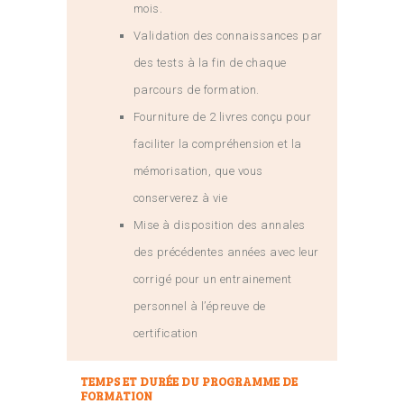
mois.
Validation des connaissances par
des tests à la fin de chaque
parcours de formation.
Fourniture de 2 livres conçu pour
faciliter la compréhension et la
mémorisation, que vous
conserverez à vie
Mise à disposition des annales
des précédentes années avec leur
corrigé pour un entrainement
personnel à l’épreuve de
certification
TEMPS ET DURÉE DU PROGRAMME DE
FORMATION