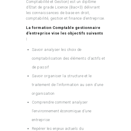
Comptabilité et Gestion) est un diplôme
d’Etat de grade Licence (Bac+3) délivrant
les connaissances de base en droit,
comptabilité, gestion et finance d’entreprise.
La formation Comptable gestionnaire
d’entreprise vise les objectifs suivants
:
Savoir analyser les choix de
comptabilisation des éléments d’actifs et
de passif
Savoir organiser la structure et le
traitement de l’information au sein d’une
organisation
Comprendre comment analyser
l’environnement économique d’une
entreprise
Repérer les enjeux actuels du