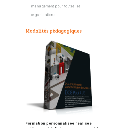
management pour toutes les
organisations
Modalités pédagogiques
Formation personnalisée réalisée