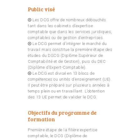
Public visé
Les DCG offre de nombreux débouchés
tant dans les cabinets d’expertise
comptable que dans les services juridiques,
comptables ou de gestion d’entreprises.
Le DCG permet d’intégrer le marché du
travail mais constitue la première étape des
études du DSCG (Diplôme Supérieur de
Comptabilité et de Gestion), puis du DEC
(Diplôme d’Expert-Comptable).
Le DCG est divisé en 13 blocs de
compétences ou unités d’enseignement (UE).
Il peut être préparé sur plusieurs années à
temps plein ou en travaillant. L’obtention
des 13 UE permet de valider le DCG.
Objectifs du programme de
formation
Première étape de la filière expertise
comptable, le DCG (Diplôme de