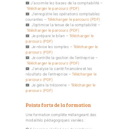
J’assimile les bases de la comptabilité –
Télécharger le parcours (PDF)
J’enregistre les opérations comptables
courantes –
Télécharger le parcours (PDF)
J’optimise la tenue de la comptabilité –
Télécharger le parcours (PDF)
Je prépare le bilan –
Télécharger le
parcours (PDF)
Je révise les comptes –
Télécharger le
parcours (PDF)
Je contrôle la gestion de l’entreprise –
Télécharger le parcours (PDF)
J’analyse la santé financière et les
résultats de l’entreprise –
Télécharger le
parcours (PDF)
Je gère la trésorerie –
Télécharger le
parcours (PDF)
Points forts de la formation
Une formation complète mélangeant des
modalités pédagogiques variées :