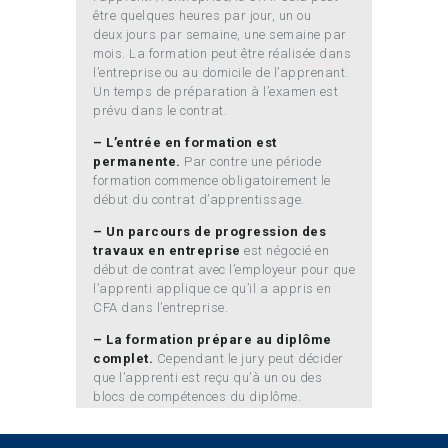
être quelques heures par jour, un ou
deux jours par semaine, une semaine par
mois. La formation peut être réalisée dans
l’entreprise ou au domicile de l’apprenant.
Un temps de préparation à l’examen est
prévu dans le contrat.
– L’entrée en formation est
permanente.
Par contre une période
formation commence obligatoirement le
début du contrat d’apprentissage.
– Un parcours de progression des
travaux en entreprise
est négocié en
début de contrat avec l’employeur pour que
l’apprenti applique ce qu’il a appris en
CFA dans l’entreprise.
– La formation prépare au diplôme
complet.
Cependant le jury peut décider
que l’apprenti est reçu qu’à un ou des
blocs de compétences du diplôme.