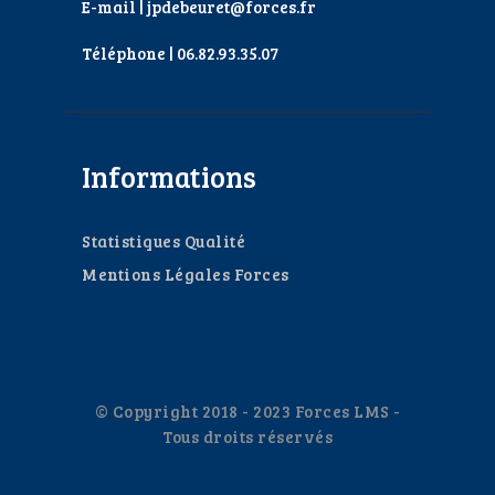
E-mail | jpdebeuret@forces.fr
Téléphone | 06.82.93.35.07
Informations
Statistiques Qualité
Mentions Légales Forces
© Copyright 2018 - 2023 Forces LMS -
Tous droits réservés