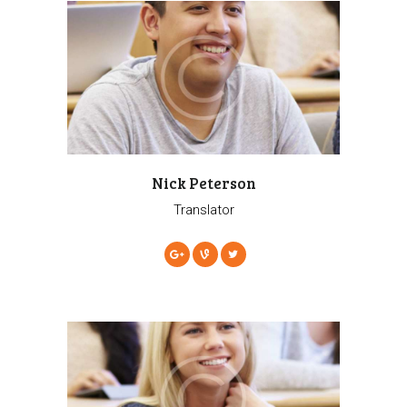
Nick Peterson
Translator