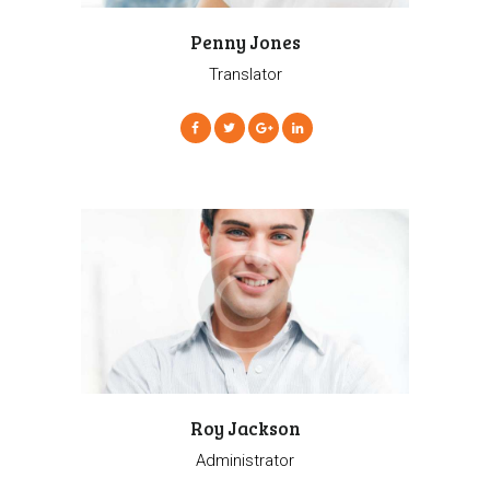
Penny Jones
Translator
Roy Jackson
Administrator