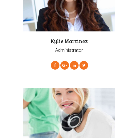
Kylie Martinez
Administrator