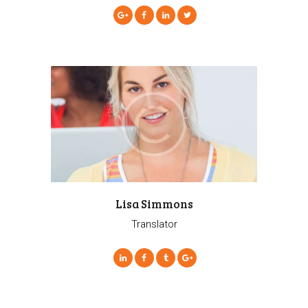
Lisa Simmons
Translator