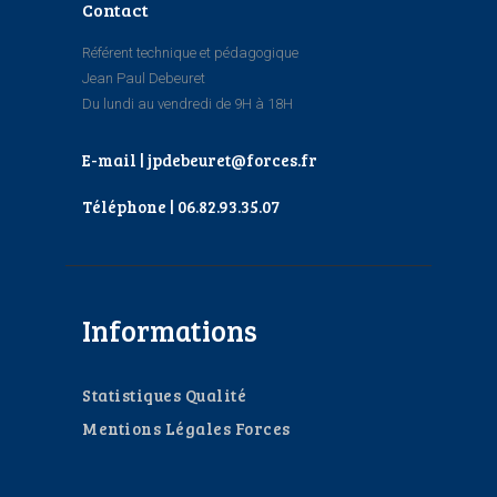
Contact
Référent technique et pédagogique
Jean Paul Debeuret
Du lundi au vendredi de 9H à 18H
E-mail | jpdebeuret@forces.fr
Téléphone | 06.82.93.35.07
Informations
Statistiques Qualité
Mentions Légales Forces