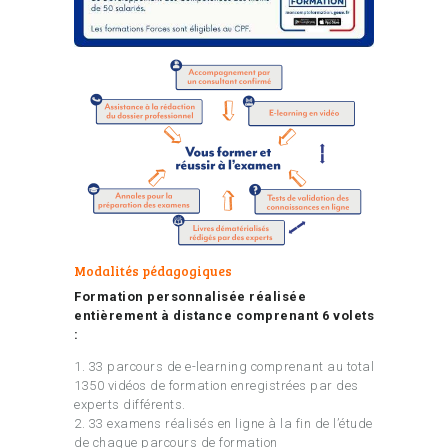
Modalités pédagogiques
Formation personnalisée réalisée
entièrement à distance comprenant 6 volets
:
1. 33 parcours de e-learning comprenant au total
1350 vidéos de formation enregistrées par des
experts différents.
2. 33 examens réalisés en ligne à la fin de l’étude
de chaque parcours de formation