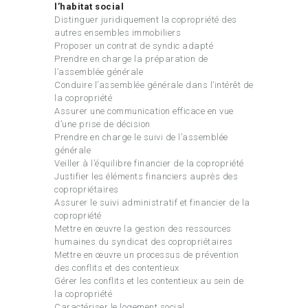
l’habitat social
Distinguer juridiquement la copropriété des
autres ensembles immobiliers
Proposer un contrat de syndic adapté
Prendre en charge la préparation de
l’assemblée générale
Conduire l’assemblée générale dans l’intérêt de
la copropriété
Assurer une communication efficace en vue
d’une prise de décision
Prendre en charge le suivi de l’assemblée
générale
Veiller à l’équilibre financier de la copropriété
Justifier les éléments financiers auprès des
copropriétaires
Assurer le suivi administratif et financier de la
copropriété
Mettre en œuvre la gestion des ressources
humaines du syndicat des copropriétaires
Mettre en œuvre un processus de prévention
des conflits et des contentieux
Gérer les conflits et les contentieux au sein de
la copropriété
Caractériser le logement social