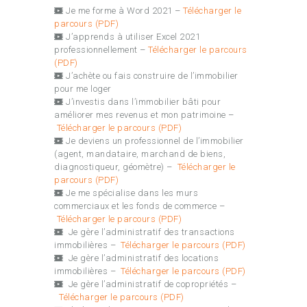
Je me forme à Word 2021 –
Télécharger le
parcours (PDF)
J’apprends à utiliser Excel 2021
professionnellement –
Télécharger le parcours
(PDF)
J’achète ou fais construire de l’immobilier
pour me loger
J’investis dans l’immobilier bâti pour
améliorer mes revenus et mon patrimoine –
Télécharger le parcours (PDF)
Je deviens un professionnel de l’immobilier
(agent, mandataire, marchand de biens,
diagnostiqueur, géomètre) –
Télécharger le
parcours (PDF)
Je me spécialise dans les murs
commerciaux et les fonds de commerce –
Télécharger le parcours (PDF)
Je gère l’administratif des transactions
immobilières –
Télécharger le parcours (PDF)
Je gère l’administratif des locations
immobilières –
Télécharger le parcours (PDF)
Je gère l’administratif de copropriétés –
Télécharger le parcours (PDF)