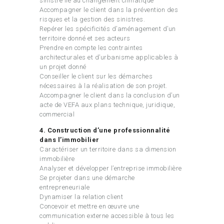
sinistre lié au changement climatique
Accompagner le client dans la prévention des
risques et la gestion des sinistres.
Repérer les spécificités d’aménagement d’un
territoire donné et ses acteurs
Prendre en compte les contraintes
architecturales et d’urbanisme applicables à
un projet donné
Conseiller le client sur les démarches
nécessaires à la réalisation de son projet.
Accompagner le client dans la conclusion d’un
acte de VEFA aux plans technique, juridique,
commercial
4. Construction d’une professionnalité
dans l’immobilier
Caractériser un territoire dans sa dimension
immobilière
Analyser et développer l’entreprise immobilière
Se projeter dans une démarche
entrepreneuriale
Dynamiser la relation client
Concevoir et mettre en œuvre une
communication externe accessible à tous les