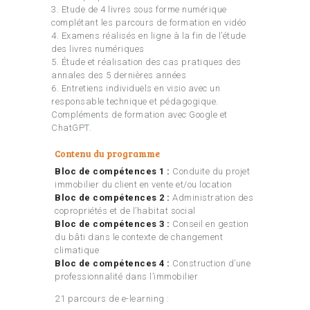
3. Etude de 4 livres sous forme numérique
complétant les parcours de formation en vidéo
4. Examens réalisés en ligne à la fin de l’étude
des livres numériques
5. Étude et réalisation des cas pratiques des
annales des 5 dernières années
6. Entretiens individuels en visio avec un
responsable technique et pédagogique.
Compléments de formation avec Google et
ChatGPT.
Contenu du programme
Bloc de compétences 1 :
Conduite du projet
immobilier du client en vente et/ou location
Bloc de compétences 2 :
Administration des
copropriétés et de l’habitat social
Bloc de compétences 3 :
Conseil en gestion
du bâti dans le contexte de changement
climatique
Bloc de compétences 4 :
Construction d’une
professionnalité dans l’immobilier
21 parcours de e-learning :