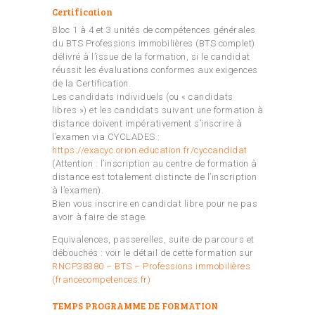
Certification
Bloc 1 à 4 et 3 unités de compétences générales
du BTS Professions immobilières (BTS complet)
délivré à l’issue de la formation, si le candidat
réussit les évaluations conformes aux exigences
de la Certification.
Les candidats individuels (ou « candidats
libres ») et les candidats suivant une formation à
distance doivent impérativement s’inscrire à
l’examen via CYCLADES :
https://exacyc.orion.education.fr/cyccandidat
(Attention : l’inscription au centre de formation à
distance est totalement distincte de l’inscription
à l’examen).
Bien vous inscrire en candidat libre pour ne pas
avoir à faire de stage.
Equivalences, passerelles, suite de parcours et
débouchés : voir le détail de cette formation sur
RNCP38380 – BTS – Professions immobilières
(francecompetences.fr)
TEMPS PROGRAMME DE FORMATION