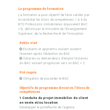
Le programme de formation
La formation a pour objectif de faire valider par
le candidat les blocs de compétences 1 à 4 du
BTS Professions immobilières (équivalent BAC
+2), délivré par le ministère de l’Enseignement
Supérieur, de la Recherche et de l’Innovation.
Public visé
Etudiants et apprentis voulant soutenir
l’examen après l’obtention du BAC
Salariés ou demandeurs d’emploi titulaires
du BAC voulant progresser vers un BAC + 2
Pré-requis
Obligation de posséder le BAC
Objectifs du programme divisé en 7 blocs de
compétences
1.Conduite du projet immobilier du client
en vente et/ou location
Développer le portefeuille de l’agence