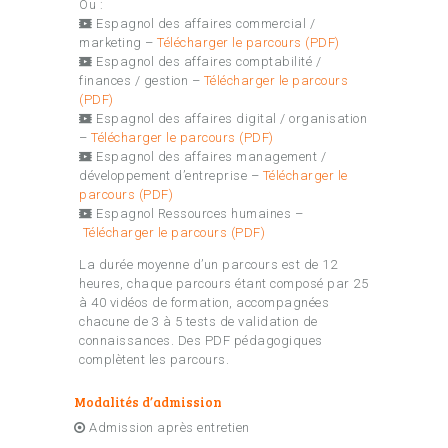
Ou :
Espagnol des affaires commercial /
marketing –
Télécharger le parcours (PDF)
Espagnol des affaires comptabilité /
finances / gestion –
Télécharger le parcours
(PDF)
Espagnol des affaires digital / organisation
–
Télécharger le parcours (PDF)
Espagnol des affaires management /
développement d’entreprise –
Télécharger le
parcours (PDF)
Espagnol Ressources humaines –
Télécharger le parcours (PDF)
La durée moyenne d’un parcours est de 12
heures, chaque parcours étant composé par 25
à 40 vidéos de formation, accompagnées
chacune de 3 à 5 tests de validation de
connaissances. Des PDF pédagogiques
complètent les parcours.
Modalités d’admission
Admission après entretien