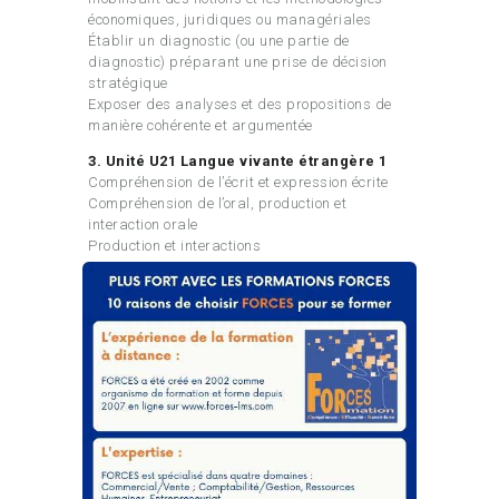
économiques, juridiques ou managériales
Établir un diagnostic (ou une partie de
diagnostic) préparant une prise de décision
stratégique
Exposer des analyses et des propositions de
manière cohérente et argumentée
3. Unité U21 Langue vivante étrangère 1
Compréhension de l’écrit et expression écrite
Compréhension de l’oral, production et
interaction orale
Production et interactions