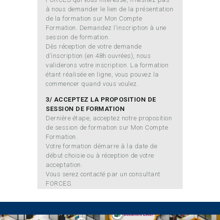
à nous demander le lien de la présentation
de la formation sur Mon Compte
Formation. Demandez l’inscription à une
session de formation.
Dès réception de votre demande
d’inscription (en 48h ouvrées), nous
validerons votre inscription. La formation
étant réalisée en ligne, vous pouvez la
commencer quand vous voulez.
3/ ACCEPTEZ LA PROPOSITION DE
SESSION DE FORMATION
Dernière étape, acceptez notre proposition
de session de formation sur Mon Compte
Formation.
Votre formation démarre à la date de
début choisie ou à réception de votre
acceptation.
Vous serez contacté par un consultant
FORCES.