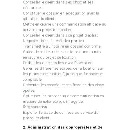
Conseiller le client dans ses choix et ses
démarches
Constituer le dossier en adéquation avec la
situation du client
Mettre en œuvre une communication efficace au
service du projet immobilier
Conseiller le client dans son projet d’achat
Négocier dans l’intérêt des parties
Transmettre au notaire un dossier conforme
Guider le bailleur et le locataire dans la mise
en œuvre du projet de location
Établir les actes en lien avec l’opération
Gérer les différentes étapes de la location sur
les plans administratif, juridique, financier et
comptable
Présenter les conséquences fiscales des choix
opérés
Optimiser les processus de communication en
matière de notoriété et d’image de
l’organisation
Exploiter la base de données au service du
parcours client
2. Administration des copropriétés et de