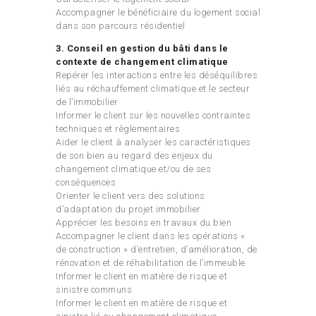
Accompagner le bénéficiaire du logement social
dans son parcours résidentiel
3. Conseil en gestion du bâti dans le
contexte de changement climatique
Repérer les interactions entre les déséquilibres
liés au réchauffement climatique et le secteur
de l’immobilier
Informer le client sur les nouvelles contraintes
techniques et règlementaires
Aider le client à analyser les caractéristiques
de son bien au regard des enjeux du
changement climatique et/ou de ses
conséquences
Orienter le client vers des solutions
d’adaptation du projet immobilier
Apprécier les besoins en travaux du bien
Accompagner le client dans les opérations «
de construction » d’entretien, d’amélioration, de
rénovation et de réhabilitation de l’immeuble
Informer le client en matière de risque et
sinistre communs
Informer le client en matière de risque et