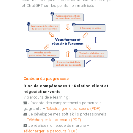
et ChatGPT sur les points non maitrisés.
Contenu du programme
Bloc de compétences 1 : Relation client et
négociation-vente
7 parcours de e-learning :
J’adopte des comportements personnels
gagnants –
Télécharger le parcours (PDF)
Je développe mes soft skills professionnels
–
Télécharger le parcours (PDF)
Je réalise mon étude de marché –
Télécharger le parcours (PDF)