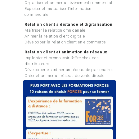
Organiser et animer un événement commercial
Exploiter et mutualiser l’information
commerciale
Relation client à distance et digitalisation
Maîtriser la relation omnicanale
Animer la relation client digitale
Développer la relation client en e-commerce
Relation client et animation de réseaux
Implanter et promouvoir l’offre chez des
distributeurs
Développer et animer un réseau de partenaires
Créer et animer un réseau de vente directe