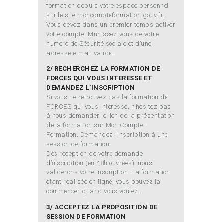
formation depuis votre espace personnel
sur le site moncompteformation.gouv.fr.
Vous devez dans un premier temps activer
votre compte. Munissez-vous de votre
numéro de Sécurité sociale et d’une
adresse e-mail valide.
2/ RECHERCHEZ LA FORMATION DE
FORCES QUI VOUS INTERESSE ET
DEMANDEZ L’INSCRIPTION
Si vous ne retrouvez pas la formation de
FORCES qui vous intéresse, n’hésitez pas
à nous demander le lien de la présentation
de la formation sur Mon Compte
Formation. Demandez l’inscription à une
session de formation.
Dès réception de votre demande
d’inscription (en 48h ouvrées), nous
validerons votre inscription. La formation
étant réalisée en ligne, vous pouvez la
commencer quand vous voulez.
3/ ACCEPTEZ LA PROPOSITION DE
SESSION DE FORMATION