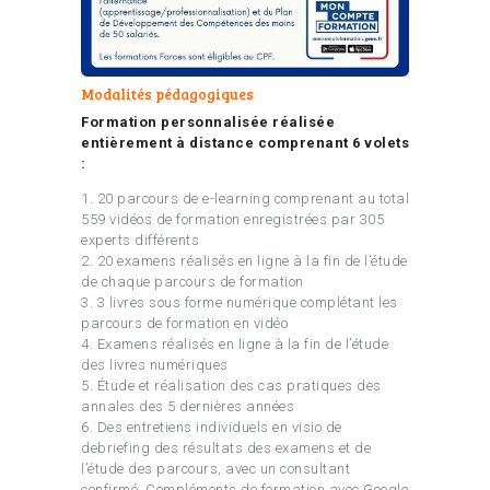
Modalités pédagogiques
Formation personnalisée réalisée
entièrement à distance comprenant 6 volets
:
1. 20 parcours de e-learning comprenant au total
559 vidéos de formation enregistrées par 305
experts différents
2. 20 examens réalisés en ligne à la fin de l’étude
de chaque parcours de formation
3. 3 livres sous forme numérique complétant les
parcours de formation en vidéo
4. Examens réalisés en ligne à la fin de l’étude
des livres numériques
5. Étude et réalisation des cas pratiques des
annales des 5 dernières années
6. Des entretiens individuels en visio de
debriefing des résultats des examens et de
l’étude des parcours, avec un consultant
confirmé. Compléments de formation avec Google