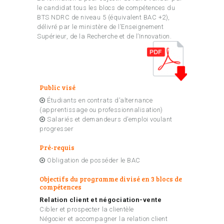
le candidat tous les blocs de compétences du
BTS NDRC de niveau 5 (équivalent BAC +2),
délivré par le ministère de l’Enseignement
Supérieur, de la Recherche et de l’Innovation.
Public visé
Étudiants en contrats d’alternance
(apprentissage ou professionnalisation)
Salariés et demandeurs d’emploi voulant
progresser
Pré-requis
Obligation de posséder le BAC
Objectifs du programme divisé en 3 blocs de
compétences
Relation client et négociation-vente
Cibler et prospecter la clientèle
Négocier et accompagner la relation client