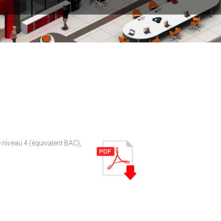
e niveau 4 (équivalent BAC),