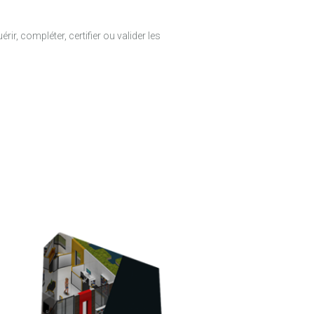
r, compléter, certifier ou valider les