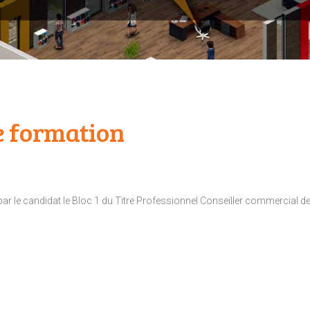
 formation
 par le candidat le Bloc 1 du Titre Professionnel Conseiller commercial d