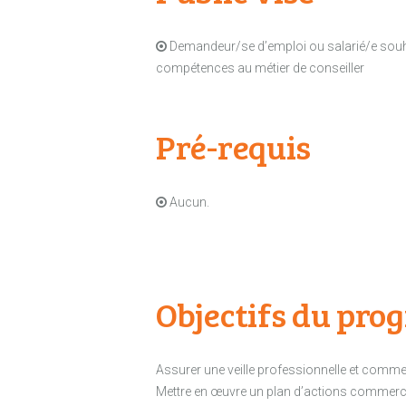
Demandeur/se d’emploi ou salarié/e souhait
compétences au métier de conseiller
Pré-requis
Aucun.
Objectifs du pr
Assurer une veille professionnelle et comme
Mettre en œuvre un plan d’actions commercia