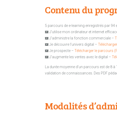
Contenu du prog
5 parcours de e-learning enregistrés par 94 e
J’utilise mon ordinateur et internet effic
J’administre la fonction commerciale –
T
Je découvre l’univers digital –
Télécharger
Je prospecte –
Télécharger le parcours (
J’augmente les ventes avec le digital –
Tél
La durée moyenne d’un parcours est de 8 à
validation de connaissances. Des PDF péda
Modalités d’adm