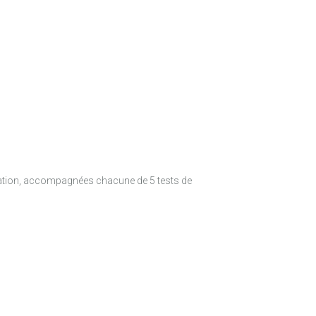
ation, accompagnées chacune de 5 tests de