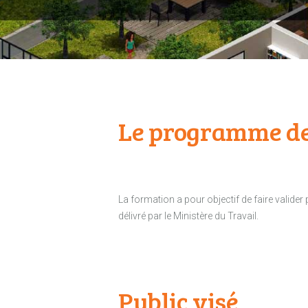
Le programme de
La formation a pour objectif de faire valider
délivré par le Ministère du Travail.
Public visé