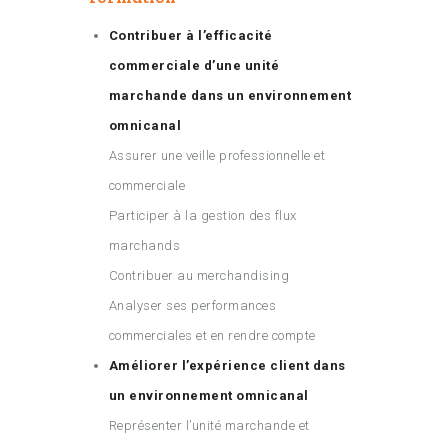
Contribuer à l’efficacité
commerciale d’une unité
marchande dans un environnement
omnicanal
Assurer une veille professionnelle et
commerciale
Participer à la gestion des flux
marchands
Contribuer au merchandising
Analyser ses performances
commerciales et en rendre compte
Améliorer l’expérience client dans
un environnement omnicanal
Représenter l’unité marchande et