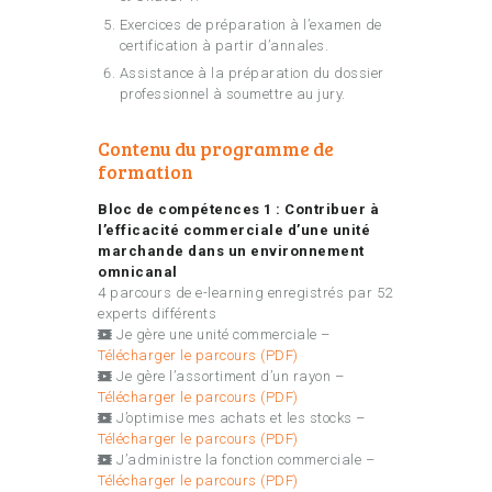
Exercices de préparation à l’examen de
certification à partir d’annales.
Assistance à la préparation du dossier
professionnel à soumettre au jury.
Contenu du programme de
formation
Bloc de compétences 1 :
Contribuer à
l’efficacité commerciale d’une unité
marchande dans un environnement
omnicanal
4 parcours de e-learning enregistrés par 52
experts différents
Je gère une unité commerciale –
Télécharger le parcours (PDF)
Je gère l’assortiment d’un rayon –
Télécharger le parcours (PDF)
J’optimise mes achats et les stocks –
Télécharger le parcours (PDF)
J’administre la fonction commerciale –
Télécharger le parcours (PDF)