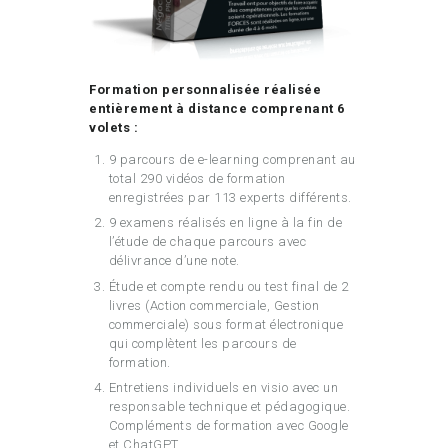
Formation personnalisée réalisée
entièrement à distance comprenant 6
volets :
9 parcours de e-learning comprenant au
total 290 vidéos de formation
enregistrées par 113 experts différents.
9 examens réalisés en ligne à la fin de
l’étude de chaque parcours avec
délivrance d’une note.
Étude et compte rendu ou test final de 2
livres (Action commerciale, Gestion
commerciale) sous format électronique
qui complètent les parcours de
formation.
Entretiens individuels en visio avec un
responsable technique et pédagogique.
Compléments de formation avec Google
et ChatGPT.