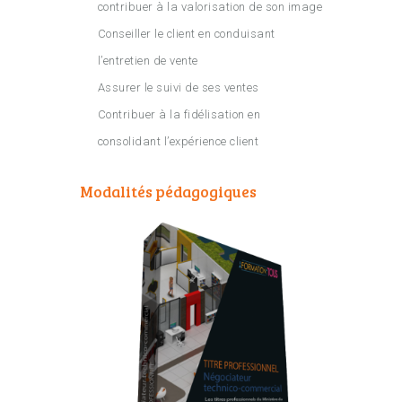
contribuer à la valorisation de son image
Conseiller le client en conduisant
l’entretien de vente
Assurer le suivi de ses ventes
Contribuer à la fidélisation en
consolidant l’expérience client
Modalités pédagogiques