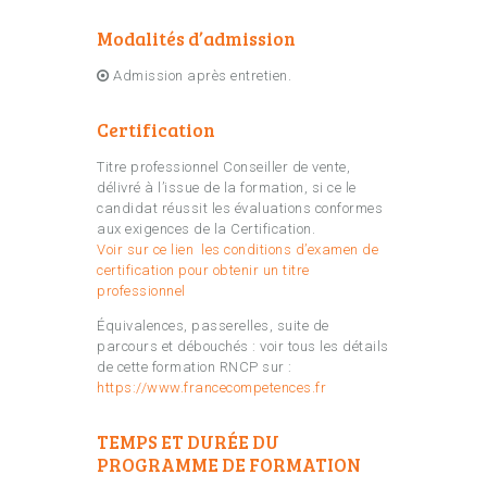
Modalités d’admission
Admission après entretien.
Certification
Titre professionnel Conseiller de vente,
délivré à l’issue de la formation, si ce le
candidat réussit les évaluations conformes
aux exigences de la Certification.
Voir sur ce lien les conditions d’examen de
certification pour obtenir un titre
professionnel
Équivalences, passerelles, suite de
parcours et débouchés : voir tous les détails
de cette formation RNCP sur :
https://www.francecompetences.fr
TEMPS ET DURÉE DU
PROGRAMME DE FORMATION