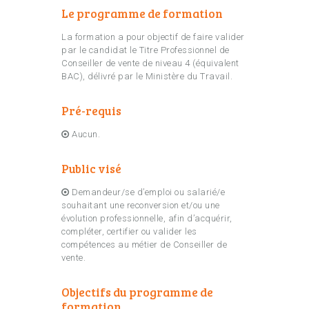
Le programme de formation
La formation a pour objectif de faire valider
par le candidat le Titre Professionnel de
Conseiller de vente de niveau 4 (équivalent
BAC), délivré par le Ministère du Travail.
Pré-requis
Aucun.
Public visé
Demandeur/se d’emploi ou salarié/e
souhaitant une reconversion et/ou une
évolution professionnelle, afin d’acquérir,
compléter, certifier ou valider les
compétences au métier de Conseiller de
vente.
Objectifs du programme de
formation