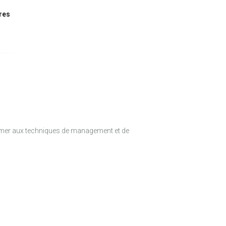
res
rmer aux techniques de management et de