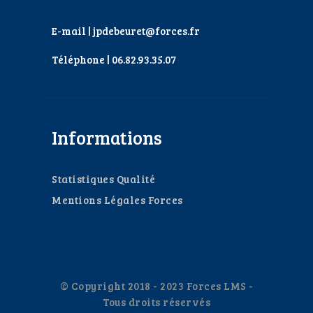
E-mail | jpdebeuret@forces.fr
Téléphone | 06.82.93.35.07
Informations
Statistiques Qualité
Mentions Légales Forces
© Copyright 2018 - 2023 Forces LMS -
Tous droits réservés