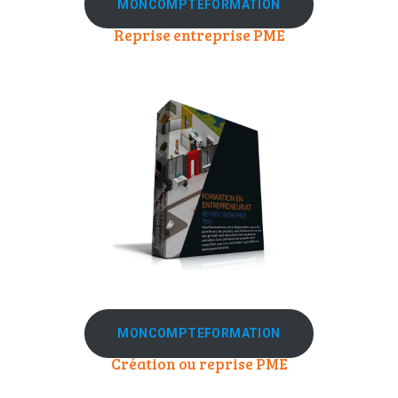
MONCOMPTEFORMATION
Reprise entreprise PME
MONCOMPTEFORMATION
Création ou reprise PME