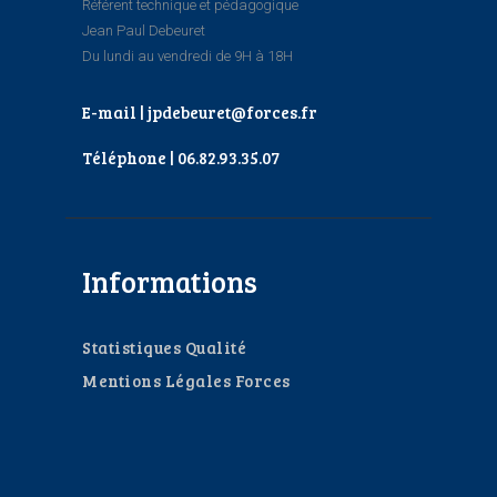
Référent technique et pédagogique
Jean Paul Debeuret
Du lundi au vendredi de 9H à 18H
E-mail | jpdebeuret@forces.fr
Téléphone | 06.82.93.35.07
Informations
Statistiques Qualité
Mentions Légales Forces