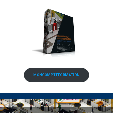
MONCOMPTEFORMATION