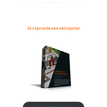
Je reprends une entreprise