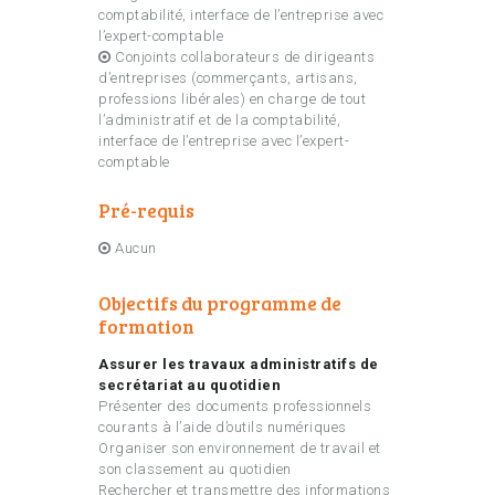
comptabilité, interface de l’entreprise avec
l’expert-comptable
Conjoints collaborateurs de dirigeants
d’entreprises (commerçants, artisans,
professions libérales) en charge de tout
l’administratif et de la comptabilité,
interface de l’entreprise avec l’expert-
comptable
Pré-requis
Aucun
Objectifs du programme de
formation
Assurer les travaux administratifs de
secrétariat au quotidien
Présenter des documents professionnels
courants à l’aide d’outils numériques
Organiser son environnement de travail et
son classement au quotidien
Rechercher et transmettre des informations