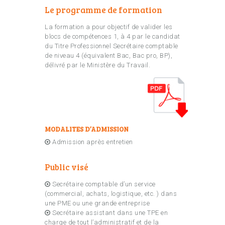
Le programme de formation
La formation a pour objectif de valider les
blocs de compétences 1, à 4 par le candidat
du Titre Professionnel Secrétaire comptable
de niveau 4 (équivalent Bac, Bac pro, BP),
délivré par le Ministère du Travail.
MODALITES D’ADMISSION
Admission après entretien
Public visé
Secrétaire comptable d’un service
(commercial, achats, logistique, etc. ) dans
une PME ou une grande entreprise
Secrétaire assistant dans une TPE en
charge de tout l’administratif et de la