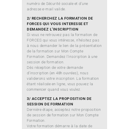
numéro de Sécurité sociale et d’une
adresse e-mail valide.
2/ RECHERCHEZ LA FORMATION DE
FORCES QUI VOUS INTERESSE ET
DEMANDEZ L’INSCRIPTION
Si vous ne retrouvez pas la formation de
FORCES qui vous intéresse, n’hésitez pas
à nous demander le lien de la présentation
de la formation sur Mon Compte
Formation. Demandez l’inscription à une
session de formation.
Dès réception de votre demande
d’inscription (en 48h ouvrées), nous
validerons votre inscription. La formation
étant réalisée en ligne, vous pouvez la
commencer quand vous voulez.
3/ ACCEPTEZ LA PROPOSITION DE
SESSION DE FORMATION
Dernière étape, acceptez notre proposition
de session de formation sur Mon Compte
Formation.
Votre formation démarre à la date de