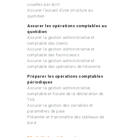
usuelles par écrit
Assurer l’accueil d’une structure au
quotidien
Assurer les opérations comptables au
quotidien
Assurer la gestion administrative et
comptable des clients
Assurer la gestion administrative et
comptable des fournisseurs
Assurer la gestion administrative et
comptable des opérations de trésorerie
Préparer les opérations comptables
périodiques
Assurer la gestion administrative,
comptable et fiscale de la déclaration de
TVA
Assurer la gestion des variables et
paramètres de paie
Présenter et transmettre des tableaux de
bord