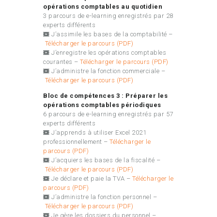
opérations comptables au quotidien
3 parcours de e-learning enregistrés par 28
experts différents
J’assimile les bases de la comptabilité –
Télécharger le parcours (PDF)
J’enregistre les opérations comptables
courantes –
Télécharger le parcours (PDF)
J’administre la fonction commerciale –
Télécharger le parcours (PDF)
Bloc de compétences 3 : Préparer les
opérations comptables périodiques
6 parcours de e-learning enregistrés par 57
experts différents
J’apprends à utiliser Excel 2021
professionnellement –
Télécharger le
parcours (PDF)
J’acquiers les bases de la fiscalité –
Télécharger le parcours (PDF)
Je déclare et paie la TVA –
Télécharger le
parcours (PDF)
J’administre la fonction personnel –
Télécharger le parcours (PDF)
Je gère les dossiers du personnel –