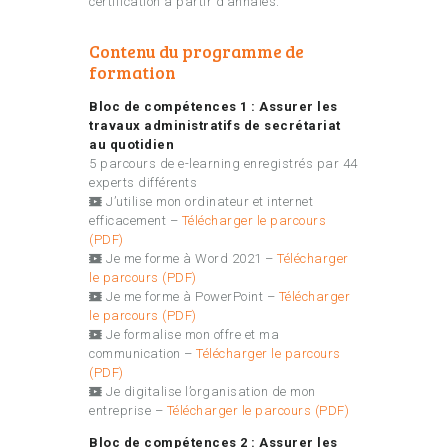
certification à partir d’annales.
Contenu du programme de
formation
Bloc de compétences 1 :
Assurer les
travaux administratifs de secrétariat
au quotidien
5 parcours de e-learning enregistrés par 44
experts différents
J’utilise mon ordinateur et internet
efficacement –
Télécharger le parcours
(PDF)
Je me forme à Word 2021 –
Télécharger
le parcours (PDF)
Je me forme à PowerPoint –
Télécharger
le parcours (PDF)
Je formalise mon offre et ma
communication –
Télécharger le parcours
(PDF)
Je digitalise l’organisation de mon
entreprise –
Télécharger le parcours (PDF)
Bloc de compétences 2 :
Assurer les