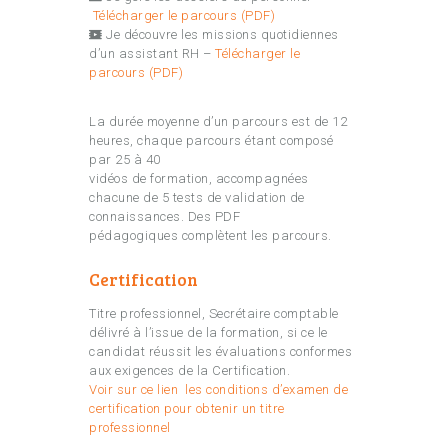
Télécharger le parcours (PDF)
Je découvre les missions quotidiennes
d’un assistant RH –
Télécharger le
parcours (PDF)
La durée moyenne d’un parcours est de 12
heures, chaque parcours étant composé
par 25 à 40
vidéos de formation, accompagnées
chacune de 5 tests de validation de
connaissances. Des PDF
pédagogiques complètent les parcours.
Certification
Titre professionnel, Secrétaire comptable
délivré à l’issue de la formation, si ce le
candidat réussit les évaluations conformes
aux exigences de la Certification.
Voir sur ce lien les conditions d’examen de
certification pour obtenir un titre
professionnel