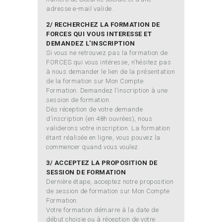
adresse e-mail valide.
2/ RECHERCHEZ LA FORMATION DE
FORCES QUI VOUS INTERESSE ET
DEMANDEZ L’INSCRIPTION
Si vous ne retrouvez pas la formation de
FORCES qui vous intéresse, n’hésitez pas
à nous demander le lien de la présentation
de la formation sur Mon Compte
Formation. Demandez l’inscription à une
session de formation.
Dès réception de votre demande
d’inscription (en 48h ouvrées), nous
validerons votre inscription. La formation
étant réalisée en ligne, vous pouvez la
commencer quand vous voulez.
3/ ACCEPTEZ LA PROPOSITION DE
SESSION DE FORMATION
Dernière étape, acceptez notre proposition
de session de formation sur Mon Compte
Formation.
Votre formation démarre à la date de
début choisie ou à réception de votre