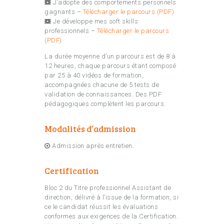
J’adopte des comportements personnels
gagnants –
Télécharger le parcours (PDF)
Je développe mes soft skills
professionnels –
Télécharger le parcours
(PDF)
La durée moyenne d’un parcours est de 8 à
12 heures, chaque parcours étant composé
par 25 à 40 vidéos de formation,
accompagnées chacune de 5 tests de
validation de connaissances. Des PDF
pédagogiques complètent les parcours.
Modalités d’admission
Admission après entretien.
Certification
Bloc 2 du Titre professionnel Assistant de
direction, délivré à l’issue de la formation, si
ce le candidat réussit les évaluations
conformes aux exigences de la Certification.