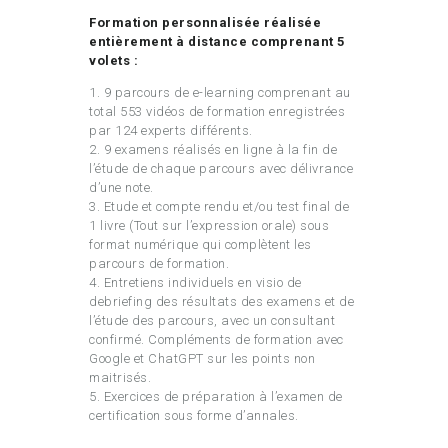
Formation personnalisée réalisée
entièrement à distance comprenant 5
volets :
1. 9 parcours de e-learning comprenant au
total 553 vidéos de formation enregistrées
par 124 experts différents.
2. 9 examens réalisés en ligne à la fin de
l’étude de chaque parcours avec délivrance
d’une note.
3. Etude et compte rendu et/ou test final de
1 livre (Tout sur l’expression orale) sous
format numérique qui complètent les
parcours de formation.
4. Entretiens individuels en visio de
debriefing des résultats des examens et de
l’étude des parcours, avec un consultant
confirmé. Compléments de formation avec
Google et ChatGPT sur les points non
maitrisés.
5. Exercices de préparation à l’examen de
certification sous forme d’annales.