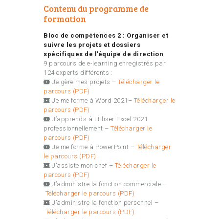
Contenu du programme de
formation
Bloc de compétences 2 : Organiser et
suivre les projets et dossiers
spécifiques de l’équipe de direction
9 parcours de e-learning enregistrés par
124 experts différents :
Je gère mes projets –
Télécharger le
parcours (PDF)
Je me forme à Word 2021–
Télécharger le
parcours (PDF)
J’apprends à utiliser Excel 2021
professionnellement –
Télécharger le
parcours (PDF)
Je me forme à PowerPoint –
Télécharger
le parcours (PDF)
J’assiste mon chef –
Télécharger le
parcours (PDF)
J’administre la fonction commerciale –
Télécharger le parcours (PDF)
J’administre la fonction personnel –
Télécharger le parcours (PDF)