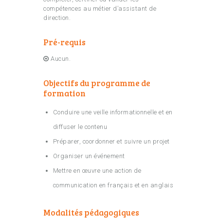
compétences au métier d’assistant de
direction.
Pré-requis
Aucun.
Objectifs du programme de
formation
Conduire une veille informationnelle et en
diffuser le contenu
Préparer, coordonner et suivre un projet
Organiser un événement
Mettre en œuvre une action de
communication en français et en anglais
Modalités pédagogiques