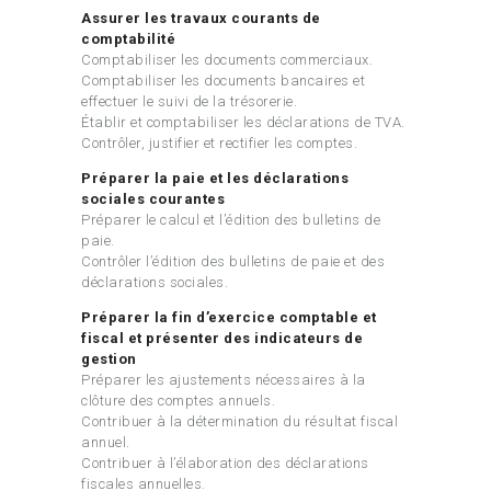
Assurer les travaux courants de
comptabilité
Comptabiliser les documents commerciaux.
Comptabiliser les documents bancaires et
effectuer le suivi de la trésorerie.
Établir et comptabiliser les déclarations de TVA.
Contrôler, justifier et rectifier les comptes.
Préparer la paie et les déclarations
sociales courantes
Préparer le calcul et l’édition des bulletins de
paie.
Contrôler l’édition des bulletins de paie et des
déclarations sociales.
Préparer la fin d’exercice comptable et
fiscal et présenter des indicateurs de
gestion
Préparer les ajustements nécessaires à la
clôture des comptes annuels.
Contribuer à la détermination du résultat fiscal
annuel.
Contribuer à l’élaboration des déclarations
fiscales annuelles.