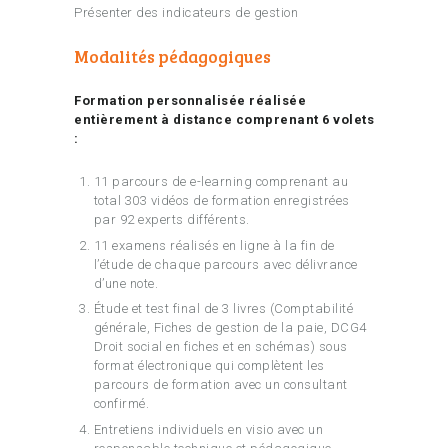
Présenter des indicateurs de gestion
Modalités pédagogiques
Formation personnalisée réalisée
entièrement à distance comprenant 6 volets
:
11 parcours de e-learning comprenant au
total 303 vidéos de formation enregistrées
par 92 experts différents.
11 examens réalisés en ligne à la fin de
l’étude de chaque parcours avec délivrance
d’une note.
Étude et test final de 3 livres (Comptabilité
générale, Fiches de gestion de la paie, DCG4
Droit social en fiches et en schémas) sous
format électronique qui complètent les
parcours de formation avec un consultant
confirmé.
Entretiens individuels en visio avec un