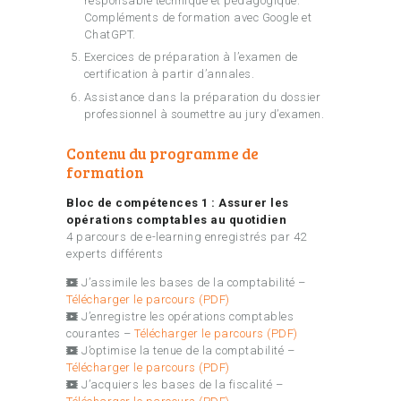
responsable technique et pédagogique.
Compléments de formation avec Google et
ChatGPT.
Exercices de préparation à l’examen de
certification à partir d’annales.
Assistance dans la préparation du dossier
professionnel à soumettre au jury d’examen.
Contenu du programme de
formation
Bloc de compétences 1 : Assurer les
opérations comptables au quotidien
4 parcours de e-learning enregistrés par 42
experts différents
J’assimile les bases de la comptabilité –
Télécharger le parcours (PDF)
J’enregistre les opérations comptables
courantes –
Télécharger le parcours (PDF)
J’optimise la tenue de la comptabilité –
Télécharger le parcours (PDF)
J’acquiers les bases de la fiscalité –