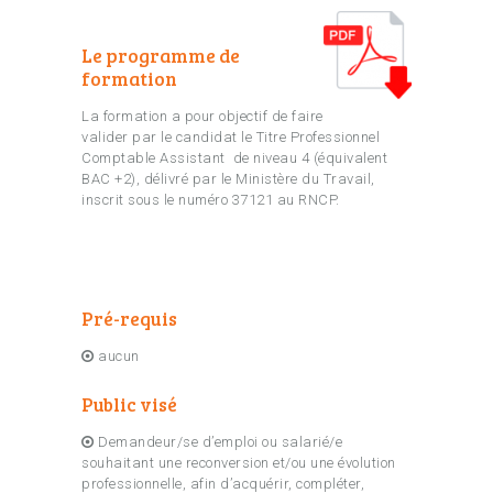
Le programme de
formation
La formation a pour objectif de faire
valider par le candidat le Titre Professionnel
Comptable Assistant de niveau 4 (équivalent
BAC +2), délivré par le Ministère du Travail,
inscrit sous le numéro 37121 au RNCP.
Pré-requis
aucun
Public visé
Demandeur/se d’emploi ou salarié/e
souhaitant une reconversion et/ou une évolution
professionnelle, afin d’acquérir, compléter,