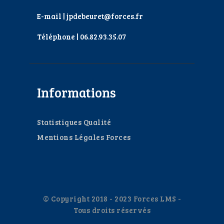
E-mail | jpdebeuret@forces.fr
Téléphone | 06.82.93.35.07
Informations
Statistiques Qualité
Mentions Légales Forces
© Copyright 2018 - 2023 Forces LMS -
Tous droits réservés