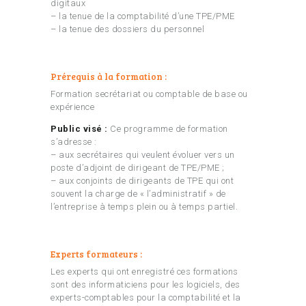
digitaux
– la tenue de la comptabilité d’une TPE/PME
– la tenue des dossiers du personnel
Prérequis à la formation :
Formation secrétariat ou comptable de base ou
expérience
Public visé :
Ce programme de formation
s’adresse :
– aux secrétaires qui veulent évoluer vers un
poste d’adjoint de dirigeant de TPE/PME ;
– aux conjoints de dirigeants de TPE qui ont
souvent la charge de « l’administratif » de
l’entreprise à temps plein ou à temps partiel.
Experts formateurs :
Les experts qui ont enregistré ces formations
sont des informaticiens pour les logiciels, des
experts-comptables pour la comptabilité et la