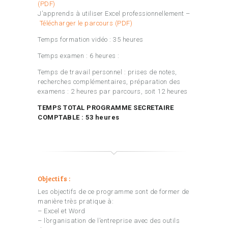
(PDF)
J’apprends à utiliser Excel professionnellement –
Télécharger le parcours (PDF)
Temps formation vidéo : 35 heures
Temps examen : 6 heures :
Temps de travail personnel : prises de notes,
recherches complémentaires, préparation des
examens : 2 heures par parcours, soit 12 heures
TEMPS TOTAL PROGRAMME SECRETAIRE
COMPTABLE : 53 heures
Objectifs :
Les objectifs de ce programme sont de former de
manière très pratique à:
– Excel et Word
– l’organisation de l’entreprise avec des outils