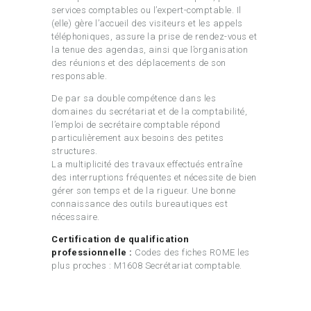
services comptables ou l’expert-comptable. Il
(elle) gère l’accueil des visiteurs et les appels
téléphoniques, assure la prise de rendez-vous et
la tenue des agendas, ainsi que l’organisation
des réunions et des déplacements de son
responsable.
De par sa double compétence dans les
domaines du secrétariat et de la comptabilité,
l’emploi de secrétaire comptable répond
particulièrement aux besoins des petites
structures.
La multiplicité des travaux effectués entraîne
des interruptions fréquentes et nécessite de bien
gérer son temps et de la rigueur. Une bonne
connaissance des outils bureautiques est
nécessaire.
Certification de qualification
professionnelle :
Codes des fiches ROME les
plus proches : M1608 Secrétariat comptable.