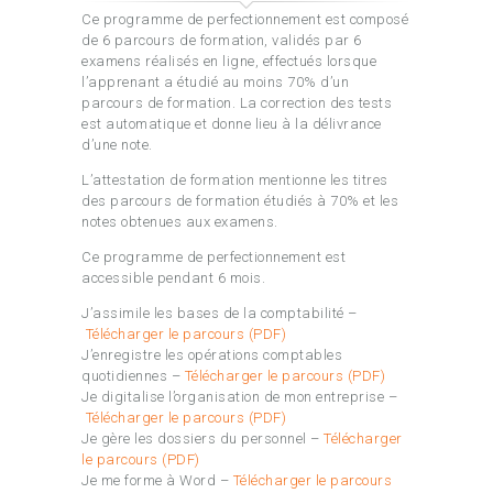
Ce programme de perfectionnement est composé
de 6 parcours de formation, validés par 6
examens réalisés en ligne, effectués lorsque
l’apprenant a étudié au moins 70% d’un
parcours de formation. La correction des tests
est automatique et donne lieu à la délivrance
d’une note.
L’attestation de formation mentionne les titres
des parcours de formation étudiés à 70% et les
notes obtenues aux examens.
Ce programme de perfectionnement est
accessible pendant 6 mois.
J’assimile les bases de la comptabilité –
Télécharger le parcours (PDF)
J’enregistre les opérations comptables
quotidiennes –
Télécharger le parcours (PDF)
Je digitalise l’organisation de mon entreprise –
Télécharger le parcours (PDF)
Je gère les dossiers du personnel –
Télécharger
le parcours (PDF)
Je me forme à Word –
Télécharger le parcours