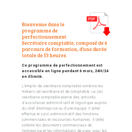
Bienvenue dans le
programme de
perfectionnement
Secrétaire comptable, composé de 6
parcours de formation, d’une durée
totale de 53 heures.
Ce programme de perfectionnement est
accessible en ligne pendant 6 mois, 24H/24
en illimité.
L’emploi de secrétaire comptable combine les
métiers de secrétaire et de comptable. Le (la)
secrétaire comptable exerce des activités
d’assistanat administratif et logistique auprès
du chef d’entreprise ou d’une équipe. Il (elle)
effectue le suivi administratif des fonctions
commerciales et ressources humaines. Il (elle)
collecte les documents commerciaux de
l’entreprise et les informations de paie, pour les