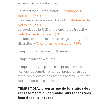
accessible pendant 6 mois.
Je me forme au droit social –
Télécharger le
parcours (PDF)
J’organise la sécurité au travail –
Télécharger le
parcours (PDF)
Je développe la RSE et le bien-être au travail –
Télécharger le parcours (PDF)
Je lutte contre la discrimination, je manage les
diversités –
Télécharger le parcours (PDF)
Temps formation vidéo : 39 heures
Temps examen : 4 heures
Temps de travail personnel : prises de notes,
recherches complémentaires, préparation des
tests de validation des connaissances : 2 heures
par parcours, soit 12 heures
TEMPS TOTAL programme de formation des
représentants du personnel aux ressources
humaines : 41 heures