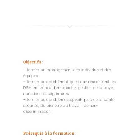
Objectifs :
– former au management des individus et des
équipes
– former aux problématiques que rencontrent les
DRH en termes d’embauche, gestion de la paye,
sanctions disciplinaires
– former aux problèmes spécifiques de la santé,
sécurité, du bienêtre au travail, de non-
discrimination
Prérequis à la formation :