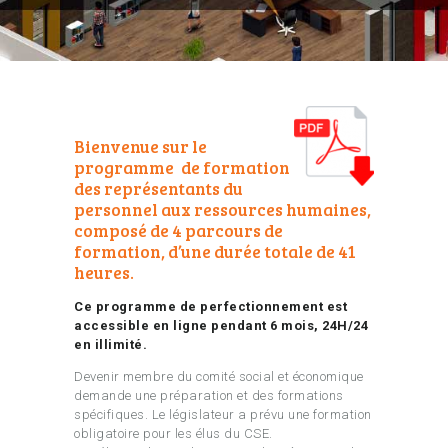
Bienvenue sur le
programme de formation
des représentants du
personnel aux ressources humaines,
composé de 4 parcours de
formation, d’une durée totale de 41
heures.
Ce programme de perfectionnement est
accessible en ligne pendant 6 mois, 24H/24
en illimité.
Devenir membre du comité social et économique
demande une préparation et des formations
spécifiques. Le législateur a prévu une formation
obligatoire pour les élus du CSE.