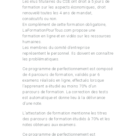
Les élus titulaires du CSE ont droit à 5 jours de
formation sur les aspects économiques, droit
renouvelé toutes les 4 ans de mandat,
consécutifs ou non.
En complément de cette formation obligatoire,
LaFormationPourTous.com propose une
formation en ligne et en vidéo sur les ressources
humaines.
Les membres du comité d’entreprise
représentent le personnel. Ils doivent en connaître
les problématiques.
Ce programme de perfectionnement est composé
de 4 parcours de formation, validés par 6
examens réalisés en ligne, effectués lorsque
l’apprenant a étudié au moins 70% d’un
parcours de formation. La correction des tests
est automatique et donne lieu à la délivrance
d’une note.
L’attestation de formation mentionne les titres
des parcours de formation étudiés à 70% et les
notes obtenues aux examens.
Ce programme de perfectionnement est