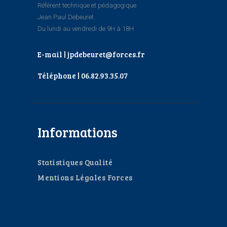
Référent technique et pédagogique
Jean Paul Debeuret
Du lundi au vendredi de 9H à 18H
E-mail | jpdebeuret@forces.fr
Téléphone | 06.82.93.35.07
Informations
Statistiques Qualité
Mentions Légales Forces