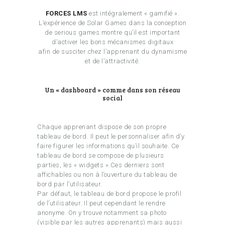
FORCES LMS
est intégralement « gamifié ».
L’expérience de Solar Games dans la conception
de serious games montre qu’il est important
d’activer les bons mécanismes digitaux
afin de susciter chez l’apprenant du dynamisme
et de l’attractivité.
Un « dashboard » comme dans son réseau
social
Chaque apprenant dispose de son propre
tableau de bord. Il peut le personnaliser afin d’y
faire figurer les informations qu’il souhaite. Ce
tableau de bord se compose de plusieurs
parties, les « widgets ».Ces derniers sont
affichables ou non à l’ouverture du tableau de
bord par l’utilisateur.
Par défaut, le tableau de bord propose le profil
de l’utilisateur. Il peut cependant le rendre
anonyme. On y trouve notamment sa photo
(visible par les autres apprenants) mais aussi