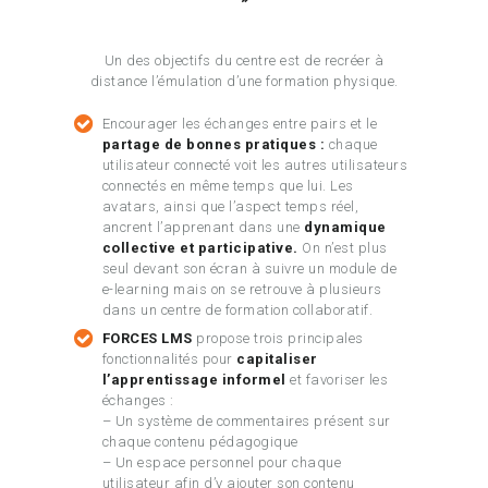
Un des objectifs du centre est de recréer à
distance l’émulation d’une formation physique.
Encourager les échanges entre pairs et le
partage de bonnes pratiques :
chaque
utilisateur connecté voit les autres utilisateurs
connectés en même temps que lui. Les
avatars, ainsi que l’aspect temps réel,
ancrent l’apprenant dans une
dynamique
collective et participative.
On n’est plus
seul devant son écran à suivre un module de
e-learning mais on se retrouve à plusieurs
dans un centre de formation collaboratif.
FORCES LMS
propose trois principales
fonctionnalités pour
capitaliser
l’apprentissage informel
et favoriser les
échanges :
– Un système de commentaires présent sur
chaque contenu pédagogique
– Un espace personnel pour chaque
utilisateur afin d’y ajouter son contenu