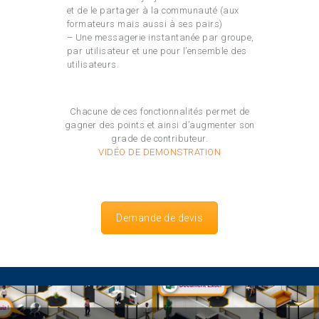
et de le partager à la communauté (aux
formateurs mais aussi à ses pairs)
– Une messagerie instantanée par groupe,
par utilisateur et une pour l’ensemble des
utilisateurs.
Chacune de ces fonctionnalités permet de
gagner des points et ainsi d’augmenter son
grade de contributeur.
VIDÉO DE DEMONSTRATION
Demande de devis