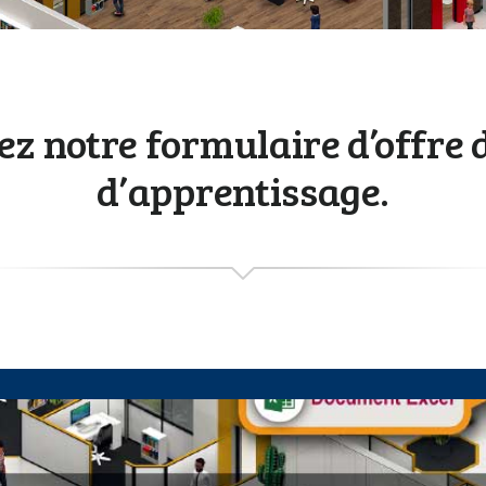
z notre formulaire d’offre 
d’apprentissage.