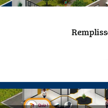
Remplisse