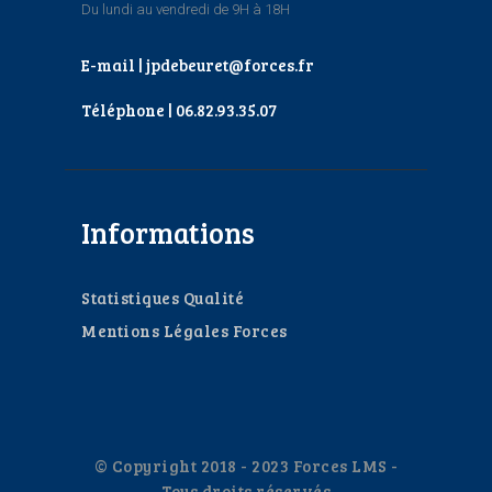
Du lundi au vendredi de 9H à 18H
E-mail | jpdebeuret@forces.fr
Téléphone | 06.82.93.35.07
Informations
Statistiques Qualité
Mentions Légales Forces
© Copyright 2018 - 2023 Forces LMS -
Tous droits réservés