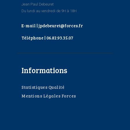
Jean Paul Debeuret
Du lundi au vendredi de 9H à 18H
E-mail | jpdebeuret@forces.fr
Téléphone | 06.82.93.35.07
Informations
Statistiques Qualité
Mentions Légales Forces