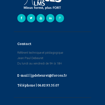
Contact
Référent technique et pédagogique
Jean Paul Debeuret
Du lundi au vendredi de 9H à 18H
E-mail | jpdebeuret@forces.fr
Téléphone | 06.82.93.35.07