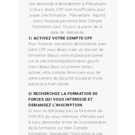
une demande d’abondement à Pôle emploi
si leurs droits CPF sont insuffisants pour
payer une formation. Pôle emploi répond
dans l’espace personnel Mon Compte
Formation sous 10 jours à partir de la
date de demande.
1/ ACTIVEZ VOTRE COMPTE CPF
Pour financer une action de formation avec
votre CPF vous devez créer un dossier de
formation depuis votre espace personnel
sur le site moncompteformation.gouv.fr.
Vous devez dans un premier temps
activer votre compte. Munissez-vous de
votre numéro de Sécurité sociale et d’une
adresse e-mail valide.
2/ RECHERCHEZ LA FORMATION DE
FORCES QUI VOUS INTERESSE ET
DEMANDEZ L’INSCRIPTION
Si vous ne retrouvez pas la formation de
FORCES qui vous intéresse, n’hésitez pas
à nous demander le lien de la présentation
de la formation sur Mon Compte
Formation. Demandez l’inscription à une