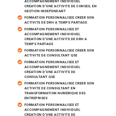
ACCOMPAGNEMENT INDIVIDUEL
CREATION D’UNE ACTIVITE DE CONSEIL EN
GESTION INDEPENDANT
FORMATION PERSONNALISEE CREER SON
ACTIVITE DE DRH A TEMPS PARTAGE
FORMATION PERSONNALISEE ET
ACCOMPAGNEMENT INDIVIDUEL
CREATION D’UNE ACTIVITE DE DRH A
TEMPS PARTAGE
FORMATION PERSONNALISEE CREER SON
ACTIVITE DE CONSULTANT QSE
FORMATION PERSONNALISEE ET
ACCOMPAGNEMENT INDIVIDUEL
CREATION D’UNE ACTIVITE DE
CONSULTANT QSE
FORMATION PERSONNALISEE CREER SON
ACTIVITE DE CONSULTANT EN
TRANSFORMATION NUMERIQUE DES
ENTREPRISES
FORMATION PERSONNALISEE ET
ACCOMPAGNEMENT INDIVIDUEL
CREATION D’UNE ACTIVITE DE