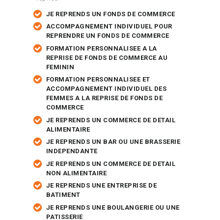
JE REPRENDS UN FONDS DE COMMERCE
ACCOMPAGNEMENT INDIVIDUEL POUR
REPRENDRE UN FONDS DE COMMERCE
FORMATION PERSONNALISEE A LA
REPRISE DE FONDS DE COMMERCE AU
FEMININ
FORMATION PERSONNALISEE ET
ACCOMPAGNEMENT INDIVIDUEL DES
FEMMES A LA REPRISE DE FONDS DE
COMMERCE
JE REPRENDS UN COMMERCE DE DETAIL
ALIMENTAIRE
JE REPRENDS UN BAR OU UNE BRASSERIE
INDEPENDANTE
JE REPRENDS UN COMMERCE DE DETAIL
NON ALIMENTAIRE
JE REPRENDS UNE ENTREPRISE DE
BATIMENT
JE REPRENDS UNE BOULANGERIE OU UNE
PATISSERIE