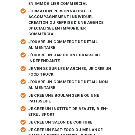
EN IMMOBILIER COMMERCIAL
FORMATION PERSONNALISEE ET
ACCOMPAGNEMENT INDIVIDUEL
CREATION OU REPRISE D’UNE AGENCE
SPECIALISEE EN IMMOBILIER
COMMERCIAL
J’OUVRE UN COMMERCE DE DETAIL
ALIMENTAIRE
J’OUVRE UN BAR OU UNE BRASSERIE
INDEPENDANTE
JE VENDS SUR LES MARCHES, JE CREE UN
FOOD TRUCK
J’OUVRE UN COMMERCE DE DETAIL NON
ALIMENTAIRE
JE CREE UNE BOULANGERIE OU UNE
PATISSERIE
JE CREE UN INSTITUT DE BEAUTE, BIEN-
ETRE , SPORT
JE CREE UN SALON DE COIFFURE
JE CREE UN FAST-FOOD OU ME LANCE