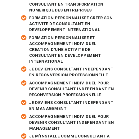
CONSULTANT EN TRANSFORMATION
NUMERIQUE DES ENTREPRISES
FORMATION PERSONNALISEE CREER SON
ACTIVITE DE CONSULTANT EN
DEVELOPPEMENT INTERNATIONAL
FORMATION PERSONNALISEE ET
ACCOMPAGNEMENT INDIVIDUEL
CREATION D’UNE ACTIVITE DE
CONSULTANT EN DEVELOPPEMENT
INTERNATIONAL
JE DEVIENS CONSULTANT INDEPENDANT
EN RECONVERSION PROFESSIONNELLE
ACCOMPAGNEMENT INDIVIDUEL POUR
DEVENIR CONSULTANT INDEPENDANT EN
RECONVERSION PROFESSIONNELLE
JE DEVIENS CONSULTANT INDEPENDANT
EN MANAGEMENT
ACCOMPAGNEMENT INDIVIDUEL POUR
DEVENIR CONSULTANT INDEPENDANT EN
MANAGEMENT
JE M’INSTALLE COMME CONSULTANT A