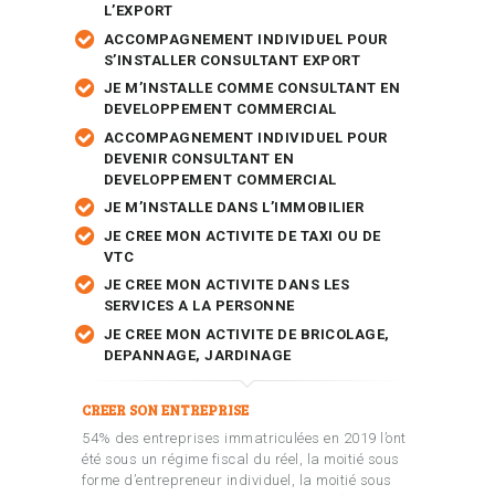
L’EXPORT
ACCOMPAGNEMENT INDIVIDUEL POUR
S’INSTALLER CONSULTANT EXPORT
JE M’INSTALLE COMME CONSULTANT EN
DEVELOPPEMENT COMMERCIAL
ACCOMPAGNEMENT INDIVIDUEL POUR
DEVENIR CONSULTANT EN
DEVELOPPEMENT COMMERCIAL
JE M’INSTALLE DANS L’IMMOBILIER
JE CREE MON ACTIVITE DE TAXI OU DE
VTC
JE CREE MON ACTIVITE DANS LES
SERVICES A LA PERSONNE
JE CREE MON ACTIVITE DE BRICOLAGE,
DEPANNAGE, JARDINAGE
CREER SON ENTREPRISE
54% des entreprises immatriculées en 2019 l’ont
été sous un régime fiscal du réel, la moitié sous
forme d’entrepreneur individuel, la moitié sous