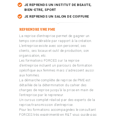
JE REPRENDS UN INSTITUT DE BEAUTE,
BIEN-ETRE, SPORT
JE REPRENDS UN SALON DE COIFFURE
REPRENDRE UNE PME
La reprise d’entreprise permet de gagner un
temps considérable par rapport à la création.
L’entreprise existe avec son personnel, ses
clients, ses locaux et outil de production, son
organisation, etc.
Les formations FORCES sur la reprise
d’entreprise incluent un parcours de formation
spécifique aux femmes mais s’adressent aussi
aux hommes.
La démarche complète de reprise de PME est
détaillée de la détermination du cahier des
charges de reprise jusqu’à la prise en main de
l’entreprise par le repreneur.
Un cursus complet réalisé par des experts de la
reprise/transmission d’entreprise.
Pour les formations accompagnées le consultant
FORCES très expérimenté en R&T vous guide pas