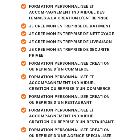
FORMATION PERSONNALISEE ET
ACCOMPAGNEMENT INDIVIDUEL DES
FEMMES A LA CREATION D’ENTREPRISE
JE CREE MON ENTREPRISE DE BATIMENT
JE CREE MON ENTREPRISE DE NETTOYAGE
JE CREE MON ENTREPRISE DE LIVRAISON
JE CREE MON ENTREPRISE DE SECURITE
PRIVEE
FORMATION PERSONNALISEE CREATION
OU REPRISE D’UN COMMERCE
FORMATION PERSONNALISEE ET
ACCOMPAGNEMENT INDIVIDUEL
CREATION OU REPRISE D’UN COMMERCE
FORMATION PERSONNALISEE CREATION
OU REPRISE D’UN RESTAURANT
FORMATION PERSONNALISEE ET
ACCOMPAGNEMENT INDIVIDUEL
CREATION OU REPRISE D’UN RESTAURANT
FORMATION PERSONNALISEE CREATION
OU REPRISE D’UNE AGENCE SPECIALISEE