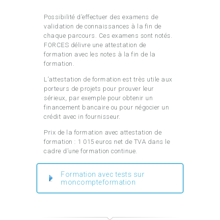
Possibilité d’effectuer des examens de
validation de connaissances à la fin de
chaque parcours. Ces examens sont notés.
FORCES délivre une attestation de
formation avec les notes à la fin de la
formation.
L’attestation de formation est très utile aux
porteurs de projets pour prouver leur
sérieux, par exemple pour obtenir un
financement bancaire ou pour négocier un
crédit avec in fournisseur.
Prix de la formation avec attestation de
formation : 1 015 euros net de TVA dans le
cadre d’une formation continue.
Formation avec tests sur
moncompteformation