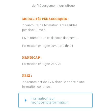
de l’hébergement touristique.
MODALITÉS PÉDAGOGIQUES :
7 parcours de formation accessibles
pendant 3 mois.
Livre numérique et dossier de travail.
Formation en ligne ouverte 24h/24
HANDICAP :
Formation en ligne 24h/24
PRIX :
770 euros net de TVA dans le cadre d’une
formation continue.
Formation sur
moncompteformation