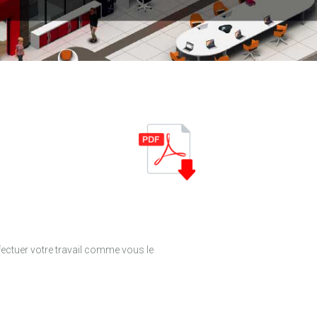
ffectuer votre travail comme vous le