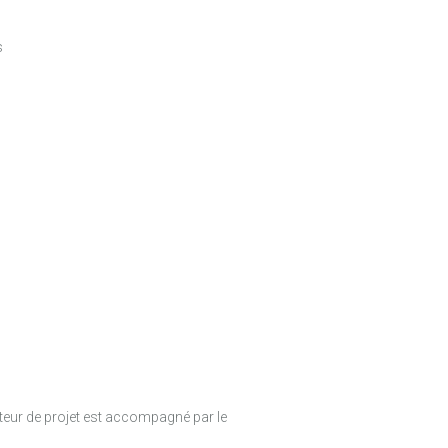
s
rteur de projet est accompagné par le