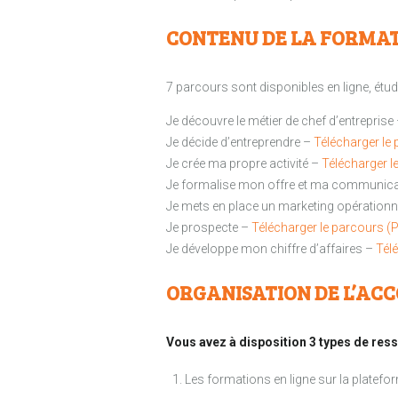
CONTENU DE LA FORMA
7 parcours sont disponibles en ligne, étud
Je découvre le métier de chef d’entreprise
Je décide d’entreprendre –
Télécharger le
Je crée ma propre activité –
Télécharger l
Je formalise mon offre et ma communic
Je mets en place un marketing opérationn
Je prospecte –
Télécharger le parcours (
Je développe mon chiffre d’affaires –
Tél
ORGANISATION DE L’A
Vous avez à disposition 3 types de res
Les formations en ligne sur la plate