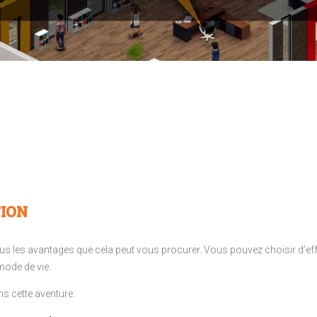
TION
 tous les avantages que cela peut vous procurer. Vous pouvez choisir d’e
mode de vie.
 cette aventure.