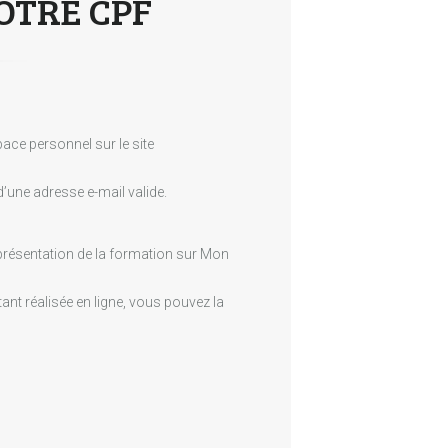
OTRE CPF
ace personnel sur le site
’une adresse e-mail valide.
 présentation de la formation sur Mon
ant réalisée en ligne, vous pouvez la