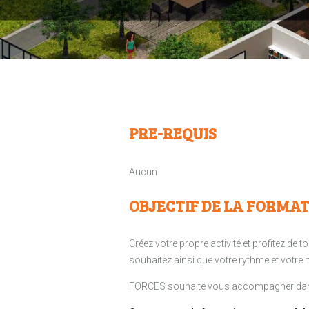
PRE-REQUIS
Aucun
OBJECTIF DE LA FORMA
Créez votre propre activité et profitez de
souhaitez ainsi que votre rythme et votre 
FORCES souhaite vous accompagner dans