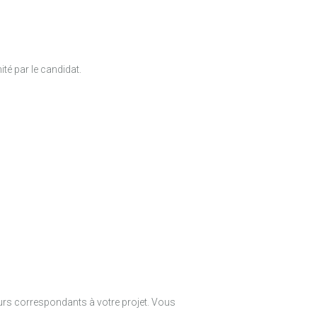
té par le candidat.
urs correspondants à votre projet. Vous