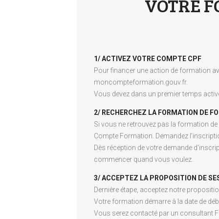
VOTRE F
1/ ACTIVEZ VOTRE COMPTE CPF
Pour financer une action de formation av
moncompteformation.gouv.fr.
Vous devez dans un premier temps active
2/ RECHERCHEZ LA FORMATION DE FO
Si vous ne retrouvez pas la formation de
Compte Formation. Demandez l’inscripti
Dès réception de votre demande d’inscript
commencer quand vous voulez.
3/ ACCEPTEZ LA PROPOSITION DE SE
Dernière étape, acceptez notre proposit
Votre formation démarre à la date de déb
Vous serez contacté par un consultant 