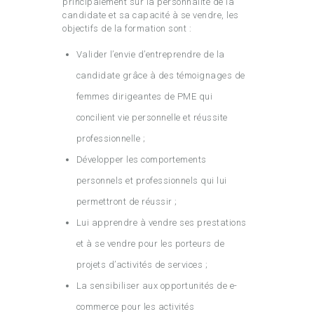
principalement sur la personnalité de la
candidate et sa capacité à se vendre, les
objectifs de la formation sont :
Valider l’envie d’entreprendre de la
candidate grâce à des témoignages de
femmes dirigeantes de PME qui
concilient vie personnelle et réussite
professionnelle ;
Développer les comportements
personnels et professionnels qui lui
permettront de réussir ;
Lui apprendre à vendre ses prestations
et à se vendre pour les porteurs de
projets d’activités de services ;
La sensibiliser aux opportunités de e-
commerce pour les activités