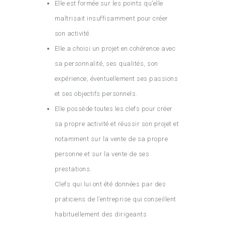
Elle est formée sur les points qu’elle
maîtrisait insuffisamment pour créer
son activité.
Elle a choisi un projet en cohérence avec
sa personnalité, ses qualités, son
expérience, éventuellement ses passions
et ses objectifs personnels.
Elle possède toutes les clefs pour créer
sa propre activité et réussir son projet et
notamment sur la vente de sa propre
personne et sur la vente de ses
prestations.
Clefs qui lui ont été données par des
praticiens de l’entreprise qui conseillent
habituellement des dirigeants