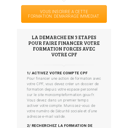
VOUS INSCRIRE A CETTE
FORMATION. DEMARRAGE IMMEDIAT.
LA DEMARCHE EN 3 ETAPES
POUR FAIRE FINANCER VOTRE
FORMATION FORCES AVEC
VOTRE CPF
1/ ACTIVEZ VOTRE COMPTE CPF
Pour financer une action de formation avec
votre CPF, vous devez créer un dossier de
formation depuis votre espace personnel
sur le site moncompteformation.gouv.fr.
Vous devez dans un premier temps
activer votre compte. Munissez-vous de
votre numéro de Sécurité sociale et d’une
adresse e-mail valide.
2/ RECHERCHEZ LA FORMATION DE