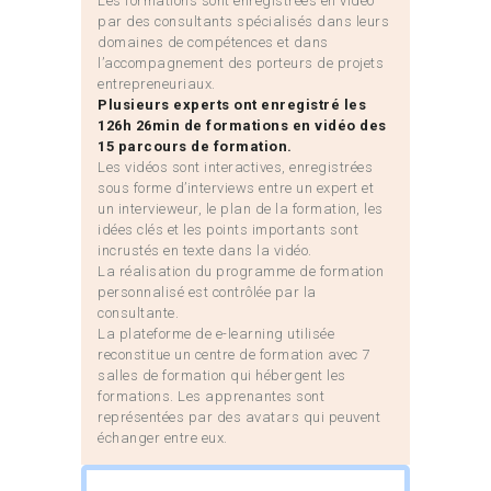
Les formations sont enregistrées en vidéo
par des consultants spécialisés dans leurs
domaines de compétences et dans
l’accompagnement des porteurs de projets
entrepreneuriaux.
Plusieurs experts ont enregistré les
126h 26min de formations en vidéo des
15 parcours de formation.
Les vidéos sont interactives, enregistrées
sous forme d’interviews entre un expert et
un intervieweur, le plan de la formation, les
idées clés et les points importants sont
incrustés en texte dans la vidéo.
La réalisation du programme de formation
personnalisé est contrôlée par la
consultante.
La plateforme de e-learning utilisée
reconstitue un centre de formation avec 7
salles de formation qui hébergent les
formations. Les apprenantes sont
représentées par des avatars qui peuvent
échanger entre eux.