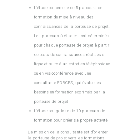
L’étude optionnelle de 5 parcours de
formation de mise à niveau des
connaissances de la porteuse de projet.
Les parcours à étudier sont déterminés
pour chaque porteuse de projet à partir
de tests de connaissances réalisés en
ligne et suite à un entretien téléphonique
ou en visioconférence avec une
consultante FORCES, qui évalue les
besoins en formation exprimés par la
porteuse de projet.
L’étude obligatoire de 10 parcours de
formation pour créer sa propre activité.
La mission de la consultante est d’orienter
la porteuse de projet vers les formations