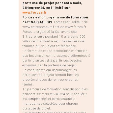
porteuse de projet pendant 6 mois,
24Heures/24, en illimité sur
www.forces.fr
Forces est un organisme de formation
certifié QUALIOPI
. Forces est l’éditeur de
www.entrepreneure.fr et de www.forces.fr
Forces a organisé la Caravane des
Entrepreneurs pendant 10 ans dans 500
villes de France et a reçu des milliers de
femmes qui voulaient entreprendre.
La formation est personnalisée en fonction
des besoins en connaissances déterminés à
partir d’un test et à partir des besoins
exprimés par la porteuse de projet.
La consultante qui accompagne les
porteuses de projets connait bien les
problématiques de l’entrepreneuriat
féminin.
15 parcours de formation sont disponibles
pendant six mois et 24H/24 pour acquérir
les compétences et connaissances
manquantes détectées pour chaque
porteuse de projet.