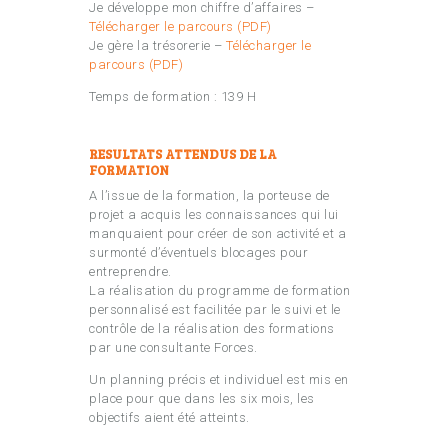
Je développe mon chiffre d’affaires –
Télécharger le parcours (PDF)
Je gère la trésorerie –
Télécharger le
parcours (PDF)
Temps de formation : 139 H
RESULTATS ATTENDUS DE LA
FORMATION
A l’issue de la formation, la porteuse de
projet a acquis les connaissances qui lui
manquaient pour créer de son activité et a
surmonté d’éventuels blocages pour
entreprendre.
La réalisation du programme de formation
personnalisé est facilitée par le suivi et le
contrôle de la réalisation des formations
par une consultante Forces.
Un planning précis et individuel est mis en
place pour que dans les six mois, les
objectifs aient été atteints.