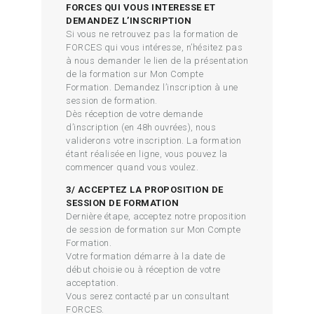
FORCES QUI VOUS INTERESSE ET
DEMANDEZ L’INSCRIPTION
Si vous ne retrouvez pas la formation de
FORCES qui vous intéresse, n’hésitez pas
à nous demander le lien de la présentation
de la formation sur Mon Compte
Formation. Demandez l’inscription à une
session de formation.
Dès réception de votre demande
d’inscription (en 48h ouvrées), nous
validerons votre inscription. La formation
étant réalisée en ligne, vous pouvez la
commencer quand vous voulez.
3/ ACCEPTEZ LA PROPOSITION DE
SESSION DE FORMATION
Dernière étape, acceptez notre proposition
de session de formation sur Mon Compte
Formation.
Votre formation démarre à la date de
début choisie ou à réception de votre
acceptation.
Vous serez contacté par un consultant
FORCES.