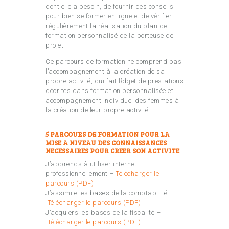
dont elle a besoin, de fournir des conseils
pour bien se former en ligne et de vérifier
régulièrement la réalisation du plan de
formation personnalisé de la porteuse de
projet.
Ce parcours de formation ne comprend pas
l’accompagnement à la création de sa
propre activité, qui fait l’objet de prestations
décrites dans formation personnalisée et
accompagnement individuel des femmes à
la création de leur propre activité.
5 PARCOURS DE FORMATION POUR LA
MISE A NIVEAU DES CONNAISSANCES
NECESSAIRES POUR CREER SON ACTIVITE
J’apprends à utiliser internet
professionnellement –
Télécharger le
parcours (PDF)
J’assimile les bases de la comptabilité –
Télécharger le parcours (PDF)
J’acquiers les bases de la fiscalité –
Télécharger le parcours (PDF)