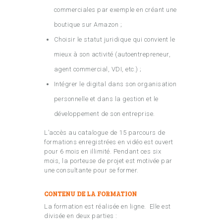
commerciales par exemple en créant une
boutique sur Amazon ;
Choisir le statut juridique qui convient le
mieux à son activité (autoentrepreneur,
agent commercial, VDI, etc.) ;
Intégrer le digital dans son organisation
personnelle et dans la gestion et le
développement de son entreprise.
L’accès au catalogue de 15 parcours de
formations enregistrées en vidéo est ouvert
pour 6 mois en illimité. Pendant ces six
mois, la porteuse de projet est motivée par
une consultante pour se former.
CONTENU DE LA FORMATION
La formation est réalisée en ligne. Elle est
divisée en deux parties :