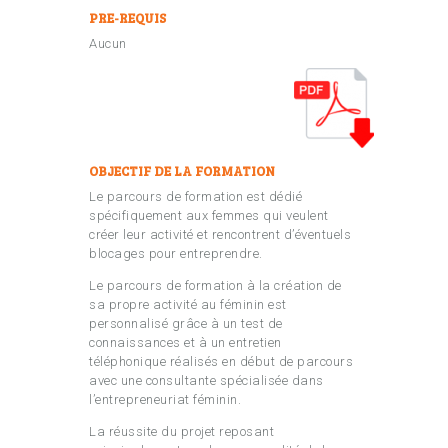
PRE-REQUIS
Aucun
OBJECTIF DE LA FORMATION
Le parcours de formation est dédié
spécifiquement aux femmes qui veulent
créer leur activité et rencontrent d’éventuels
blocages pour entreprendre.
Le parcours de formation à la création de
sa propre activité au féminin est
personnalisé grâce à un test de
connaissances et à un entretien
téléphonique réalisés en début de parcours
avec une consultante spécialisée dans
l’entrepreneuriat féminin.
La réussite du projet reposant