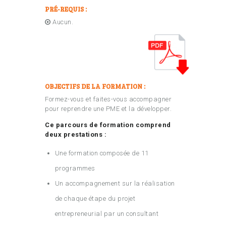
PRÉ-REQUIS :
Aucun.
OBJECTIFS DE LA FORMATION :
Formez-vous et faites-vous accompagner
pour reprendre une PME et la développer.
Ce parcours de formation comprend
deux prestations :
Une formation composée de 11
programmes
Un accompagnement sur la réalisation
de chaque étape du projet
entrepreneurial par un consultant