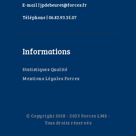
E-mail | jpdebeuret@forces.fr
Téléphone | 06.82.93.35.07
Informations
Statistiques Qualité
Mentions Légales Forces
© Copyright 2018 - 2023 Forces LMS -
Tous droits réservés