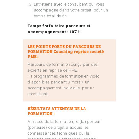
Entretiens avec le consultant qui vous
accompagne dans votre projet, pour un
temps total de 5h.
Temps forfaitaire parcours et
accompagnement : 107 H
LES POINTS FORTS DU PARCOURS DE
FORMATION Coaching reprise société
PME :
Parcours de formation conçu par des
experts en reprise de PME.
11 programmes de formation en vidéo
disponibles pendant 3 mois + un
accompagnement individuel par un
consultant.
RÉSULTATS ATTENDUS DE LA
FORMATION :
A l’issue de la formation, le (la) porteur
(porteuse) de projet a acquis les
connaissances techniques qui lui