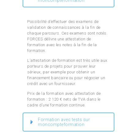
moncompteformation
Possibilité d’effectuer des examens de
validation de connaissances à la fin de
chaque parcours. Ces examens sont notés.
FORCES délivre une attestation de
formation avec les notes à la fin de la
formation.
L’attestation de formation est très utile aux
porteurs de projets pour prouver leur
sérieux, par exemple pour obtenir un
financement bancaire ou pour négocier un
crédit avec un fournisseur.
Prix de la formation avec attestation de
formation : 2 120 € nets de TVA dans le
cadre d’une formation continue.
Formation avec tests sur
moncompteformation