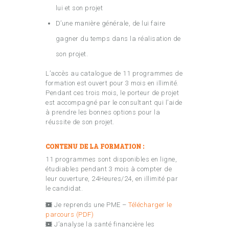
lui et son projet
D’une manière générale, de lui faire
gagner du temps dans la réalisation de
son projet.
L’accès au catalogue de 11 programmes de
formation est ouvert pour 3 mois en illimité.
Pendant ces trois mois, le porteur de projet
est accompagné par le consultant qui l’aide
à prendre les bonnes options pour la
réussite de son projet.
CONTENU DE LA FORMATION :
11 programmes sont disponibles en ligne,
étudiables pendant 3 mois à compter de
leur ouverture, 24Heures/24, en illimité par
le candidat.
Je reprends une PME –
Télécharger le
parcours (PDF)
J’analyse la santé financière les