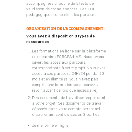
accompagnées chacune de 5 tests de
validation de connaissances. Des PDF
pédagogiques complètent les parcours.
ORGANISATION DE L’ACCOMPAGNEMENT :
Vous avez à disposition 3 types de
ressources :
Les formations en ligne sur la plateforme
de e-learning FORCES-LMS. Nous avons
ouvert les accès aux parcours
correspondants à votre projet. Vous avez
accès à ces parcours 24H/24 pendant 3
mois et en illimité (si vous n’avez pas
compris une formation vous pouvez la
revoir autant de fois que nécessaire).
Des documents de travail correspondant
à votre projet. Ces documents de travail
déposés dans votre compte personnel
d’apprenant sont divisés en 3 parties :
Je me forme en ligne.