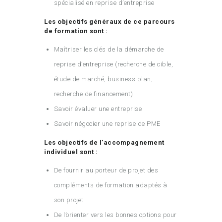
spécialisé en reprise d’entreprise
Les objectifs généraux de ce parcours
de formation sont :
Maîtriser les clés de la démarche de
reprise d’entreprise (recherche de cible,
étude de marché, business plan,
recherche de financement)
Savoir évaluer une entreprise
Savoir négocier une reprise de PME
Les objectifs de l’accompagnement
individuel sont :
De fournir au porteur de projet des
compléments de formation adaptés à
son projet
De l’orienter vers les bonnes options pour