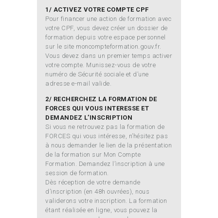
1/ ACTIVEZ VOTRE COMPTE CPF
Pour financer une action de formation avec
votre CPF, vous devez créer un dossier de
formation depuis votre espace personnel
sur le site moncompteformation.gouv.fr.
Vous devez dans un premier temps activer
votre compte. Munissez-vous de votre
numéro de Sécurité sociale et d’une
adresse e-mail valide.
2/ RECHERCHEZ LA FORMATION DE
FORCES QUI VOUS INTERESSE ET
DEMANDEZ L’INSCRIPTION
Si vous ne retrouvez pas la formation de
FORCES qui vous intéresse, n’hésitez pas
à nous demander le lien de la présentation
de la formation sur Mon Compte
Formation. Demandez l’inscription à une
session de formation.
Dès réception de votre demande
d’inscription (en 48h ouvrées), nous
validerons votre inscription. La formation
étant réalisée en ligne, vous pouvez la