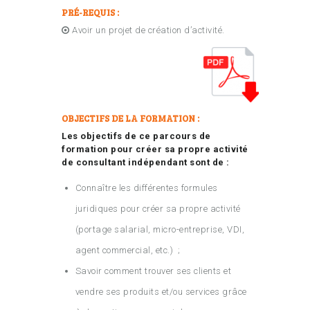
PRÉ-REQUIS :
Avoir un projet de création d’activité.
OBJECTIFS DE LA FORMATION :
Les objectifs de ce parcours de
formation pour créer sa propre activité
de consultant indépendant sont de :
Connaître les différentes formules
juridiques pour créer sa propre activité
(portage salarial, micro-entreprise, VDI,
agent commercial, etc.) ;
Savoir comment trouver ses clients et
vendre ses produits et/ou services grâce