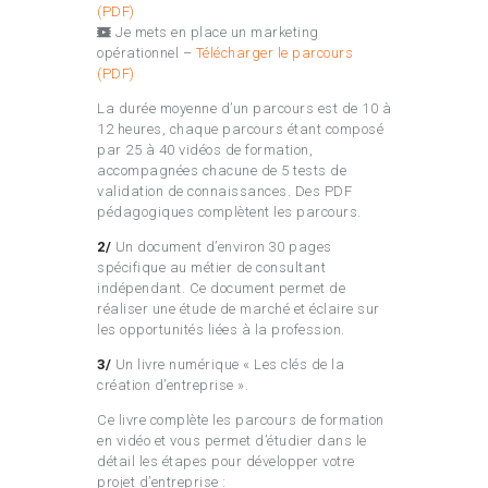
(PDF)
Je mets en place un marketing
opérationnel –
Télécharger le parcours
(PDF)
La durée moyenne d’un parcours est de 10 à
12 heures, chaque parcours étant composé
par 25 à 40 vidéos de formation,
accompagnées chacune de 5 tests de
validation de connaissances. Des PDF
pédagogiques complètent les parcours.
2/
Un document d’environ 30 pages
spécifique au métier de consultant
indépendant. Ce document permet de
réaliser une étude de marché et éclaire sur
les opportunités liées à la profession.
3/
Un livre numérique « Les clés de la
création d’entreprise ».
Ce livre complète les parcours de formation
en vidéo et vous permet d’étudier dans le
détail les étapes pour développer votre
projet d’entreprise :