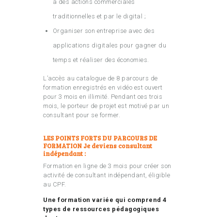
à des actions commerciales
traditionnelles et par le digital ;
Organiser son entreprise avec des
applications digitales pour gagner du
temps et réaliser des économies.
L’accès au catalogue de 8 parcours de
formation enregistrés en vidéo est ouvert
pour 3 mois en illimité. Pendant ces trois
mois, le porteur de projet est motivé par un
consultant pour se former.
LES POINTS FORTS DU PARCOURS DE
FORMATION Je deviens consultant
indépendant :
Formation en ligne de 3 mois pour créer son
activité de consultant indépendant, éligible
au CPF.
Une formation variée qui comprend 4
types de ressources pédagogiques