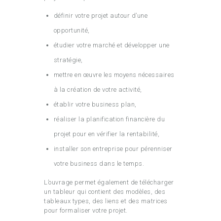
définir votre projet autour d’une
opportunité,
étudier votre marché et développer une
stratégie,
mettre en œuvre les moyens nécessaires
à la création de votre activité,
établir votre business plan,
réaliser la planification financière du
projet pour en vérifier la rentabilité,
installer son entreprise pour pérenniser
votre business dans le temps.
L’ouvrage permet également de télécharger
un tableur qui contient des modèles, des
tableaux types, des liens et des matrices
pour formaliser votre projet.