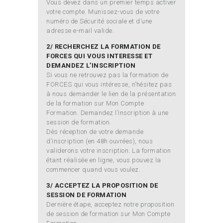
Vous devez dans un premier temps activer
votre compte. Munissez-vous de votre
numéro de Sécurité sociale et d’une
adresse e-mail valide.
2/ RECHERCHEZ LA FORMATION DE
FORCES QUI VOUS INTERESSE ET
DEMANDEZ L’INSCRIPTION
Si vous ne retrouvez pas la formation de
FORCES qui vous intéresse, n’hésitez pas
à nous demander le lien de la présentation
de la formation sur Mon Compte
Formation. Demandez l’inscription à une
session de formation.
Dès réception de votre demande
d’inscription (en 48h ouvrées), nous
validerons votre inscription. La formation
étant réalisée en ligne, vous pouvez la
commencer quand vous voulez.
3/ ACCEPTEZ LA PROPOSITION DE
SESSION DE FORMATION
Dernière étape, acceptez notre proposition
de session de formation sur Mon Compte