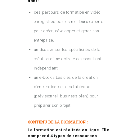
dont :
des parcours de formation en vidéo
enregistrés par les meilleurs experts
pour créer, développer et gérer son
entreprise.
un dossier sur les spécificités de la
création d’une activité de consultant
indépendant.
un e-book « Les clés de la création
d’entreprise » et des tableaux
(prévisionnel, business plan) pour
préparer son projet.
CONTENU DE LA FORMATION :
La formation est réalisée en ligne. Elle
comprend 4 types de ressources