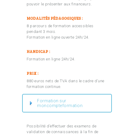
pouvoir le présenter aux financeurs.
MODALITÉS PÉDAGOGIQUES :
8 parcours de formation accessibles
pendant 3 mois.
Formation en ligne ouverte 24h/24.
HANDICAP :
Formation en ligne 24h/24.
PRIX :
880 euros nets de TVA dans le cadre d’une
formation continue.
Formation sur
moncompteformation
Possibilité d’effectuer des examens de
validation de connaissances à la fin de