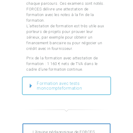
chaque parcours. Ces examens sont notés.
FORCES délivre une attestation de
formation avec les notes à la fin de la
formation.
L’attestation de formation est très utile aux
porteurs de projets pour prouver leur
sérieux, par exemple pour obtenir un
financement bancaire ou pour négocier un
crédit avec in fournisseur.
Prix de la formation avec attestation de
formation : 1 160 € nets de TVA dans le
cadre d’une formation continue.
Formation avec tests
moncompteformation
L’équipe pédagogique de FORCES