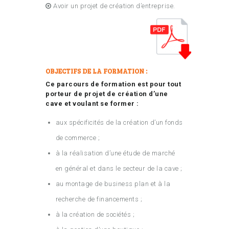
Avoir un projet de création d’entreprise.
OBJECTIFS DE LA FORMATION :
Ce parcours de formation est pour tout
porteur de projet de création d’une
cave et voulant se former :
aux spécificités de la création d’un fonds
de commerce ;
à la réalisation d’une étude de marché
en général et dans le secteur de la cave ;
au montage de business plan et à la
recherche de financements ;
à la création de sociétés ;