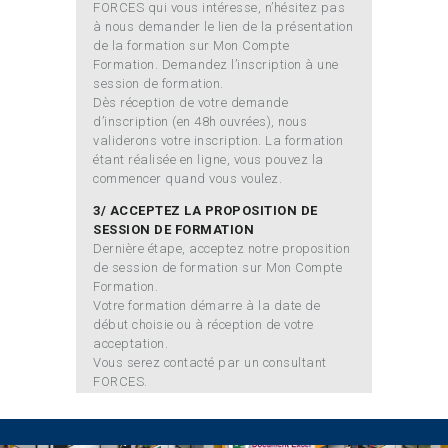
FORCES qui vous intéresse, n’hésitez pas
à nous demander le lien de la présentation
de la formation sur Mon Compte
Formation. Demandez l’inscription à une
session de formation.
Dès réception de votre demande
d’inscription (en 48h ouvrées), nous
validerons votre inscription. La formation
étant réalisée en ligne, vous pouvez la
commencer quand vous voulez.
3/ ACCEPTEZ LA PROPOSITION DE
SESSION DE FORMATION
Dernière étape, acceptez notre proposition
de session de formation sur Mon Compte
Formation.
Votre formation démarre à la date de
début choisie ou à réception de votre
acceptation.
Vous serez contacté par un consultant
FORCES.