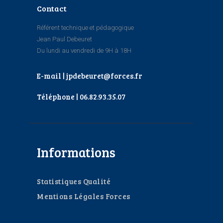
Contact
Référent technique et pédagogique
Jean Paul Debeuret
Du lundi au vendredi de 9H à 18H
E-mail | jpdebeuret@forces.fr
Téléphone | 06.82.93.35.07
Informations
Statistiques Qualité
Mentions Légales Forces