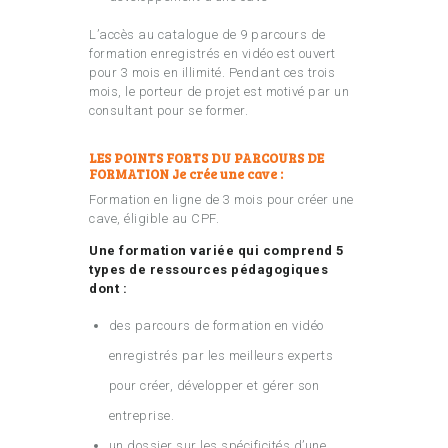
L’accès au catalogue de 9 parcours de
formation enregistrés en vidéo est ouvert
pour 3 mois en illimité. Pendant ces trois
mois, le porteur de projet est motivé par un
consultant pour se former.
LES POINTS FORTS DU PARCOURS DE
FORMATION Je crée une cave :
Formation en ligne de 3 mois pour créer une
cave, éligible au CPF.
Une formation variée qui comprend 5
types de ressources pédagogiques
dont :
des parcours de formation en vidéo
enregistrés par les meilleurs experts
pour créer, développer et gérer son
entreprise.
un dossier sur les spécificités d’une