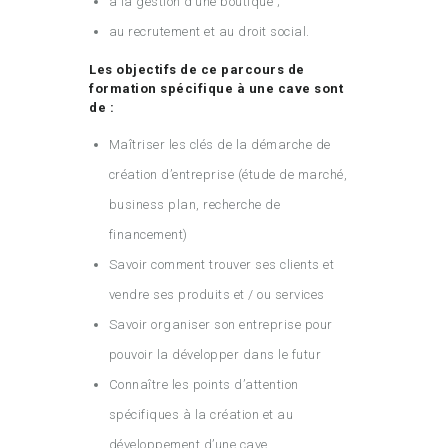
à la gestion d’une boutique ;
au recrutement et au droit social.
Les objectifs de ce parcours de
formation spécifique à une cave sont
de :
Maîtriser les clés de la démarche de
création d’entreprise (étude de marché,
business plan, recherche de
financement)
Savoir comment trouver ses clients et
vendre ses produits et / ou services
Savoir organiser son entreprise pour
pouvoir la développer dans le futur
Connaître les points d’attention
spécifiques à la création et au
développement d’une cave