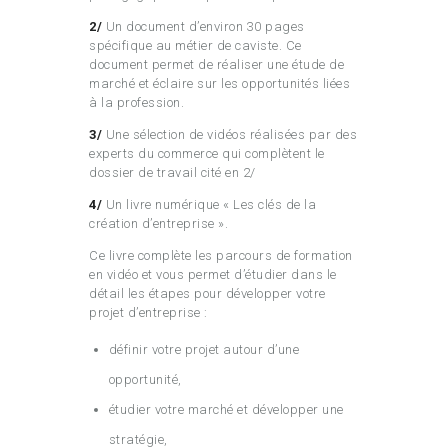
2/
Un document d’environ 30 pages
spécifique au métier de caviste. Ce
document permet de réaliser une étude de
marché et éclaire sur les opportunités liées
à la profession.
3/
Une sélection de vidéos réalisées par des
experts du commerce qui complètent le
dossier de travail cité en 2/
4/
Un livre numérique « Les clés de la
création d’entreprise ».
Ce livre complète les parcours de formation
en vidéo et vous permet d’étudier dans le
détail les étapes pour développer votre
projet d’entreprise :
définir votre projet autour d’une
opportunité,
étudier votre marché et développer une
stratégie,