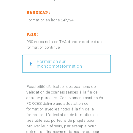
HANDICAP :
Formation en ligne 24h/24.
PRIX :
990 euros nets de TVA dans le cadre d’une
formation continue.
Formation sur
moncompteformation
Possibilité d’effectuer des examens de
validation de connaissances à la fin de
chaque parcours. Ces examens sont notés.
FORCES délivre une attestation de
formation avec les notes à la fin de la
formation. L’attestation de formation est
très utile aux porteurs de projets pour
prouver leur sérieux, par exemple pour
obtenir un financement bancaire ou pour