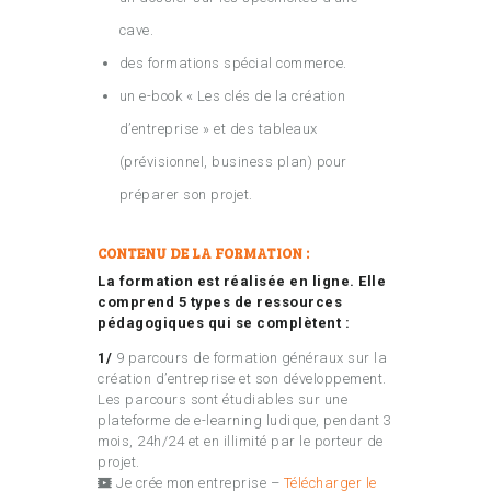
cave.
des formations spécial commerce.
un e-book « Les clés de la création
d’entreprise » et des tableaux
(prévisionnel, business plan) pour
préparer son projet.
CONTENU DE LA FORMATION :
La formation est réalisée en ligne. Elle
comprend 5 types de ressources
pédagogiques qui se complètent :
1/
9 parcours de formation généraux sur la
création d’entreprise et son développement.
Les parcours sont étudiables sur une
plateforme de e-learning ludique, pendant 3
mois, 24h/24 et en illimité par le porteur de
projet.
Je crée mon entreprise –
Télécharger le