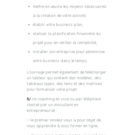
mettre en œuvre les moyens nécessaires
à la création de votre activité,
établir votre business plan,
réaliser la planification financière du
projet pour en vérifier la rentabilité,
installer son entreprise pour pérenniser
votre business dans le temps.
L’ouvrage permet également de télécharger
un tableur qui contient des modèles, des
tableaux types, des liens et des matrices
pour formaliser votre projet.
5/
Un coaching en visio ou par téléphone
réalisé par un consultant en
entrepreneuriat :
– le premier rendez-vous a pour objet de
vous apprendre à vous former en ligne,