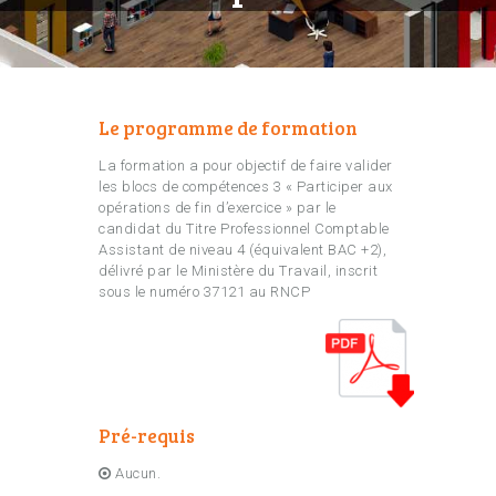
Le programme de formation
La formation a pour objectif de faire valider
les blocs de compétences 3 « Participer aux
opérations de fin d’exercice » par le
candidat du Titre Professionnel Comptable
Assistant de niveau 4 (équivalent BAC +2),
délivré par le Ministère du Travail, inscrit
sous le numéro 37121 au RNCP
Pré-requis
Aucun.