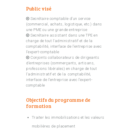
Public visé
Secrétaire comptable d’un service
(commercial, achats, logistique, etc.) dans
une PME ou une grande entreprise
Secrétaire assistant dans une TPE en
charge de tout l’administratif et de la
comptabilité, interface de l’entreprise avec
l’expert-comptable
Conjoints collaborateurs de dirigeants
d’entreprises (commerçants, artisans,
professions libérales) en charge de tout
l’administratif et de la comptabilité,
interface de l’entreprise avec l’expert-
comptable
Objectifs du programme de
formation
Traiter les immobilisations et les valeurs
mobilières de placement