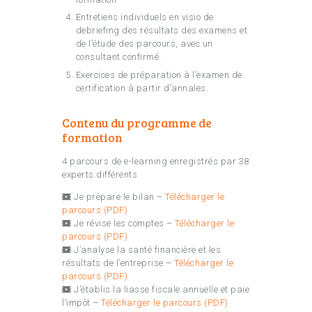
Entretiens individuels en visio de
debriefing des résultats des examens et
de l’étude des parcours, avec un
consultant confirmé.
Exercices de préparation à l’examen de
certification à partir d’annales.
Contenu du programme de
formation
4 parcours de e-learning enregistrés par 38
experts différents
Je prépare le bilan –
Télécharger le
parcours (PDF)
Je révise les comptes –
Télécharger le
parcours (PDF)
J’analyse la santé financière et les
résultats de l’entreprise –
Télécharger le
parcours (PDF)
J’établis la liasse fiscale annuelle et paie
l’impôt –
Télécharger le parcours (PDF)