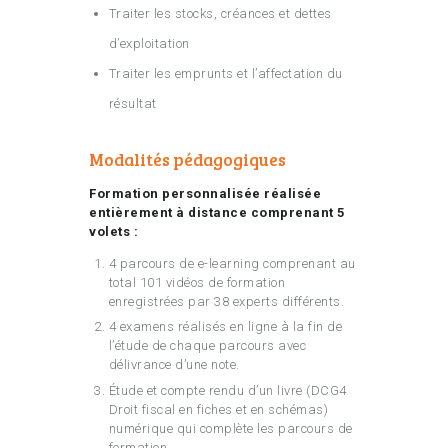
Traiter les stocks, créances et dettes
d’exploitation
Traiter les emprunts et l’affectation du
résultat
Modalités pédagogiques
Formation personnalisée réalisée
entièrement à distance comprenant 5
volets :
4 parcours de e-learning comprenant au
total 101 vidéos de formation
enregistrées par 38 experts différents.
4 examens réalisés en ligne à la fin de
l’étude de chaque parcours avec
délivrance d’une note.
Étude et compte rendu d’un livre (DCG4
Droit fiscal en fiches et en schémas)
numérique qui complète les parcours de
formation