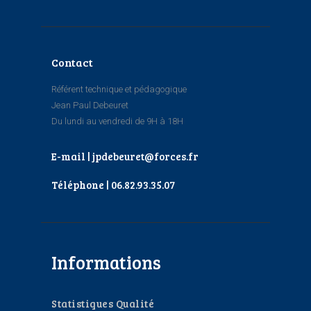
Contact
Référent technique et pédagogique
Jean Paul Debeuret
Du lundi au vendredi de 9H à 18H
E-mail | jpdebeuret@forces.fr
Téléphone | 06.82.93.35.07
Informations
Statistiques Qualité