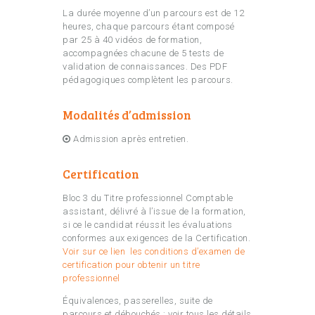
La durée moyenne d’un parcours est de 12
heures, chaque parcours étant composé
par 25 à 40 vidéos de formation,
accompagnées chacune de 5 tests de
validation de connaissances. Des PDF
pédagogiques complètent les parcours.
Modalités d’admission
Admission après entretien.
Certification
Bloc 3 du Titre professionnel Comptable
assistant, délivré à l’issue de la formation,
si ce le candidat réussit les évaluations
conformes aux exigences de la Certification.
Voir sur ce lien les conditions d’examen de
certification pour obtenir un titre
professionnel
Équivalences, passerelles, suite de
parcours et débouchés : voir tous les détails