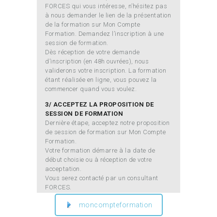
FORCES qui vous intéresse, n’hésitez pas
à nous demander le lien de la présentation
de la formation sur Mon Compte
Formation. Demandez l’inscription à une
session de formation.
Dès réception de votre demande
d’inscription (en 48h ouvrées), nous
validerons votre inscription. La formation
étant réalisée en ligne, vous pouvez la
commencer quand vous voulez.
3/ ACCEPTEZ LA PROPOSITION DE
SESSION DE FORMATION
Dernière étape, acceptez notre proposition
de session de formation sur Mon Compte
Formation.
Votre formation démarre à la date de
début choisie ou à réception de votre
acceptation.
Vous serez contacté par un consultant
FORCES.
moncompteformation