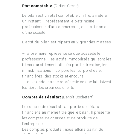
Etat comptable
(Didier Gerne)
Le bilan est un état comptable chiffré, arrêté à
un instant T, représentant le patrimoine
professionnel d’un commerçant, d’un artisan ou
d’une société.
L’actif du bilan est réparti en 2 grandes masses
:
– la première représente ce que possède le
professionnel : les actifs immobilisés qui sont les
biens durablement utilisés par l’entreprise, les
immobilisations incorporelles, corporelles et
financières, des stocks et encours.
– la seconde masse représente ce que lui doivent
les tiers, les créances clients.
Compte de résultat
(Benoît Cochefert)
Le compte de résultat fait partie des états
financiers au même titre que le bilan. Il présente
les comptes de charges et de produits de
l’entreprise.
Les comptes produits : nous allons partir du