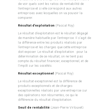
de voir quels sont les ratios de rentabilité de
l’entreprise et si elle correspond aux autres
entreprises avec lesquelles on va pouvoir la
comparer.
Résultat d’exploitation
(Pascal Roy)
Le résultat d’exploitation est le résultat dégagé
de manière habituelle par l’entreprise. Il s’agit de
la différence entre les produits réalisés par
l’entreprise et les charges que cette entreprise
doit exposer. Le résultat d’exploitation : pour la
détermination de ce résultat, on ne tient pas
compte du résultat financier, exceptionnel, et de
l’impôt sur les sociétés.
Résultat exceptionnel
(Pascal Roy)
Le résultat exceptionnel est la différence de
produits exceptionnels et de charges
exceptionnelles réalisés par une entreprise sur
des opérations non récurrentes, ce qui le
différencie du résultat d’exploitation.
Seuil de rentabilité
(Jean-Pierre Virlouvet)