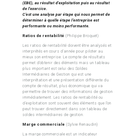
(EBE), au résultat d’exploitation puis au résultat
de l’exercice.
C’est une analyse par étape qui nous permet de
déterminer à quelle étape l’entreprise est
performante ou moins performante.
Ratios de rentabilité
(Philippe Broquet)
Les ratios de rentabilité doivent être analysés et
interprétés en cours d’année pour piloter au
mieux son entreprise. Le compte de résultats
permet d’obtenir des éléments mais un tableau
plus important est celui des Soldes
Intermédiaires de Gestion qui est une
interprétation et une présentation différente du
compte de résultat, plus économique qui va
permettre de trouver des informations de gestion
immédiatement. Les ratios de rentabilité ou
d’exploitation sont souvent des éléments que l’on
peut trouver directement dans son tableau de
soldes intermédiaires de gestion.
Marge commerciale
(Sylvie Renaudin)
La marge commerciale est un indicateur