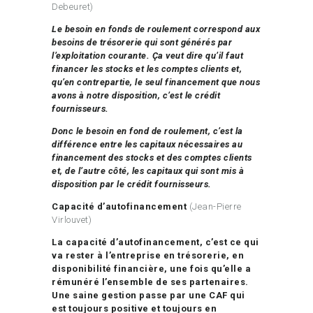
Debeuret)
Le besoin en fonds de roulement correspond aux
besoins de trésorerie qui sont générés par
l’exploitation courante. Ça veut dire qu’il faut
financer les stocks et les comptes clients et,
qu’en contrepartie, le seul financement que nous
avons à notre disposition, c’est le crédit
fournisseurs.
Donc le besoin en fond de roulement, c’est la
différence entre les capitaux nécessaires au
financement des stocks et des comptes clients
et, de l’autre côté, les capitaux qui sont mis à
disposition par le crédit fournisseurs.
Capacité d’autofinancement
(Jean-Pierre
Virlouvet)
La capacité d’autofinancement, c’est ce qui
va rester à l’entreprise en trésorerie, en
disponibilité financière, une fois qu’elle a
rémunéré l’ensemble de ses partenaires.
Une saine gestion passe par une CAF qui
est toujours positive et toujours en