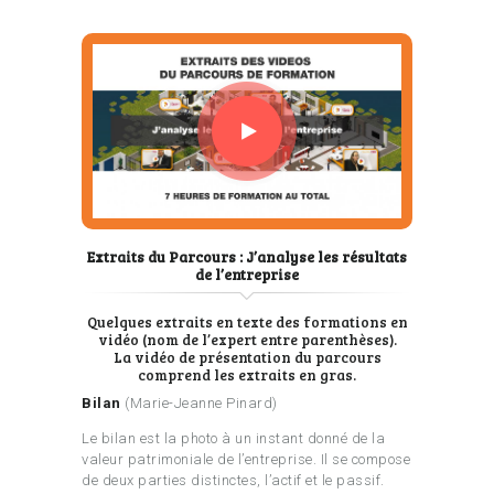
Extraits du Parcours : J’analyse les résultats
de l’entreprise
Quelques extraits en texte des formations en
vidéo (nom de l’expert entre parenthèses).
La vidéo de présentation du parcours
comprend les extraits en gras.
Bilan
(Marie-Jeanne Pinard)
Le bilan est la photo à un instant donné de la
valeur patrimoniale de l’entreprise. Il se compose
de deux parties distinctes, l’actif et le passif.