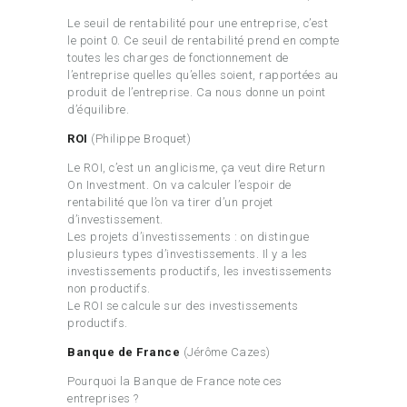
Le seuil de rentabilité pour une entreprise, c’est
le point 0. Ce seuil de rentabilité prend en compte
toutes les charges de fonctionnement de
l’entreprise quelles qu’elles soient, rapportées au
produit de l’entreprise. Ca nous donne un point
d’équilibre.
ROI
(Philippe Broquet)
Le ROI, c’est un anglicisme, ça veut dire Return
On Investment. On va calculer l’espoir de
rentabilité que l’on va tirer d’un projet
d’investissement.
Les projets d’investissements : on distingue
plusieurs types d’investissements. Il y a les
investissements productifs, les investissements
non productifs.
Le ROI se calcule sur des investissements
productifs.
Banque de France
(Jérôme Cazes)
Pourquoi la Banque de France note ces
entreprises ?