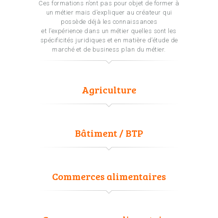
Ces formations n’ont pas pour objet de former à
un métier mais d’expliquer au créateur qui
possède déjà les connaissances
et l’expérience dans un métier quelles sont les
spécificités juridiques et en matière d’étude de
marché et de business plan du métier.
Agriculture
Bâtiment / BTP
Commerces alimentaires