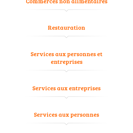
Commerces non alimentaires
Restauration
Services aux personnes et
entreprises
Services aux entreprises
Services aux personnes