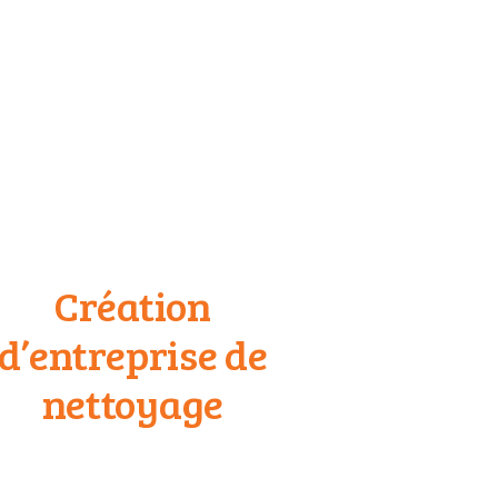
Création
d’entreprise de
nettoyage