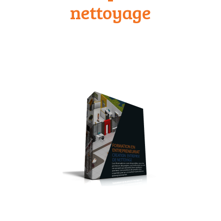
nettoyage