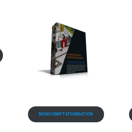
MONCOMPTEFORMATION