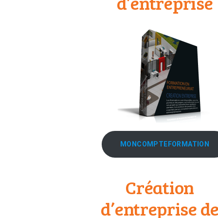
d’entreprise
MONCOMPTEFORMATION
Création
d’entreprise d