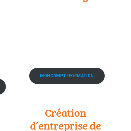
MONCOMPTEFORMATION
Création
e
d’entreprise de