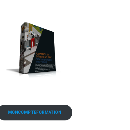
MONCOMPTEFORMATION