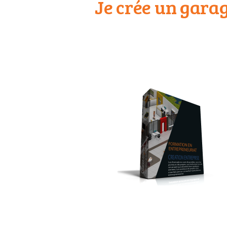
Je crée un gara