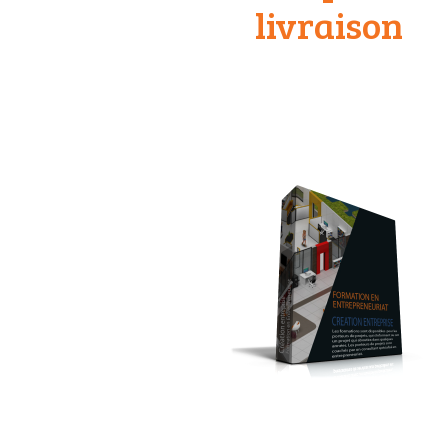
livraison