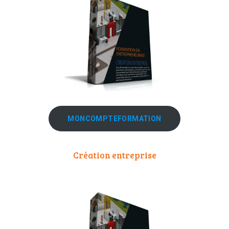
MONCOMPTEFORMATION
Création entreprise