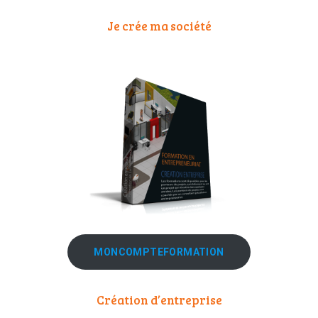
Je crée ma société
MONCOMPTEFORMATION
Création d’entreprise