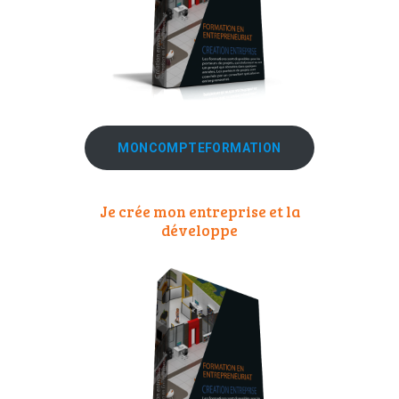
MONCOMPTEFORMATION
Je crée mon entreprise et la
développe