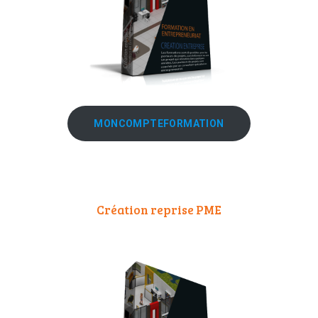
MONCOMPTEFORMATION
Création reprise PME