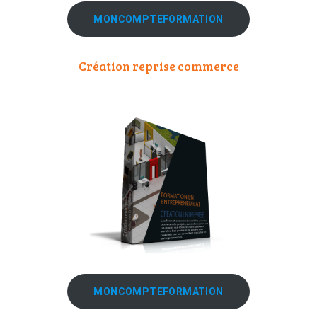
MONCOMPTEFORMATION
Création reprise commerce
MONCOMPTEFORMATION