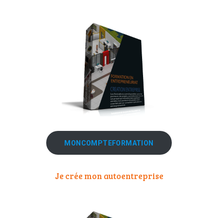
MONCOMPTEFORMATION
Je crée mon autoentreprise