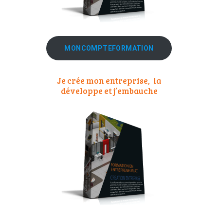
MONCOMPTEFORMATION
Je crée mon entreprise, la
développe et j’embauche