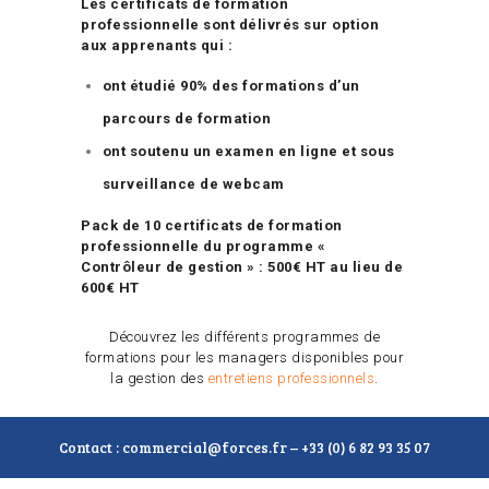
Les certificats de formation
professionnelle sont délivrés sur option
aux apprenants qui :
ont étudié 90% des formations d’un
parcours de formation
ont soutenu un examen en ligne et sous
surveillance de webcam
Pack de 10 certificats de formation
professionnelle du programme «
Contrôleur de gestion » : 500€ HT au lieu de
600€ HT
Découvrez les différents programmes de
formations pour les managers disponibles pour
la gestion des
entretiens professionnels
.
Contact : commercial@forces.fr – +33 (0) 6 82 93 35 07