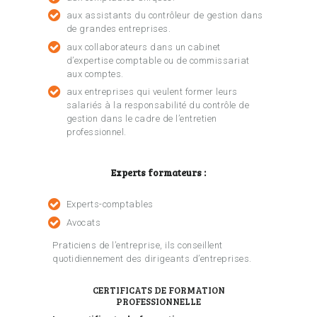
aux assistants du contrôleur de gestion dans
de grandes entreprises.
aux collaborateurs dans un cabinet
d’expertise comptable ou de commissariat
aux comptes.
aux entreprises qui veulent former leurs
salariés à la responsabilité du contrôle de
gestion dans le cadre de l’entretien
professionnel.
Experts formateurs :
Experts-comptables
Avocats
Praticiens de l’entreprise, ils conseillent
quotidiennement des dirigeants d’entreprises.
CERTIFICATS DE FORMATION
PROFESSIONNELLE