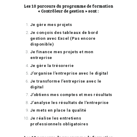
Les 10 parcours du programme de formation
« Contrôleur de gestion » sont :
Je gère mes projets
Je conçois des tableaux de bord
gestion avec Excel (Pas encore
disponible)
Je finance mes projets et mon
entreprise
Je gère la trésorerie
J’organise l’entreprise avec le digital
Je transforme l’entreprise avec le
digital
J’obtiens mes comptes et mes résultats
J’analyse les résultats de l’entreprise
Je mets en place la qualité
Je réalise les entretiens
professionnels obligatoires