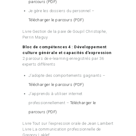
parcours (PDF)
Je gère les dossiers du personnel –
Télécharger le parcours (PDF)
Livre Gestion de la paie de Goupil Christophe,
Perrin Maguy
Bloc de compétences 4 : Développement
culture générale et capacités d’expression
2 parcours de e-learning enregistrés par 36
experts différents
J’adopte des comportements gagnants –
Télécharger le parcours (PDF)
J’apprends à utiliser internet
professionnellement –
Télécharger le
parcours (PDF)
Livre Tout sur l’expression orale de Jean Lambert
Livre La communication professionnelle de
Gregory Laklef