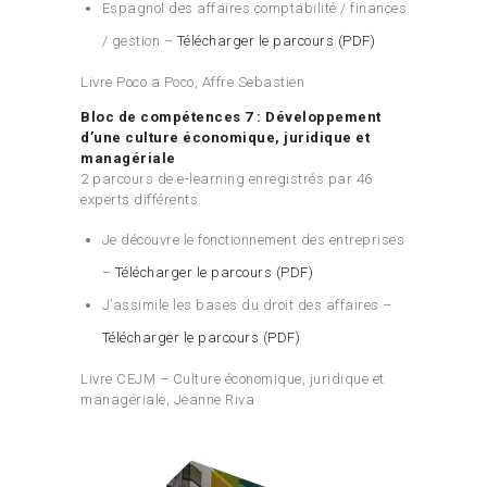
Espagnol des affaires comptabilité / finances
/ gestion –
Télécharger le parcours (PDF)
Livre Poco a Poco, Affre Sebastien
Bloc de compétences 7 : Développement
d’une culture économique, juridique et
managériale
2 parcours de e-learning enregistrés par 46
experts différents
Je découvre le fonctionnement des entreprises
–
Télécharger le parcours (PDF)
J’assimile les bases du droit des affaires –
Télécharger le parcours (PDF)
Livre CEJM – Culture économique, juridique et
managériale, Jeanne Riva