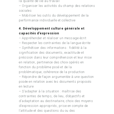
la qualité de vie au travail
– Organiser les activités du champ des relations
sociales
– Mobiliser les outils du développement de la
performance individuelle et collective
4. Développement culture générale et
capacités d’expression
– Appréhender et réaliser un message écrit
– Respecter les contraintes de la langue écrite
– Synthétiser des informations : fidélité à la
signification des documents, exactitude et
précision dans leur compréhension et leur mise
en relation, pertinence des choix opérés en
fonction du problème posé et de la
problématique, cohérence de la production
– Répondre de façon argumentée à une question
posée en relation avec les documents proposés
en lecture
– S’adapter à la situation : maîtrise des
contraintes de temps, de lieu, d’objectifs et
d’adaptation au destinataire, choix des moyens
d’expression appropriés, prise en compte de
l’attitude et des questions du ou des