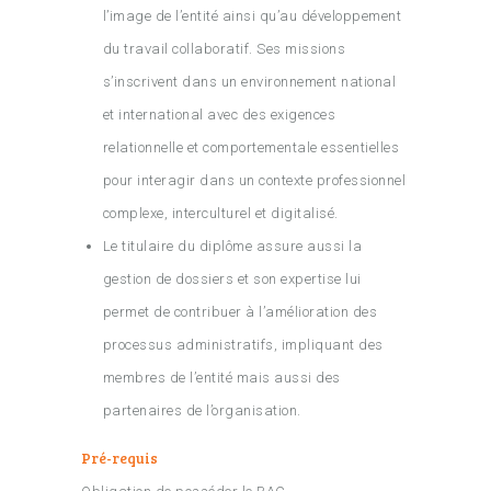
l’image de l’entité ainsi qu’au développement
du travail collaboratif. Ses missions
s’inscrivent dans un environnement national
et international avec des exigences
relationnelle et comportementale essentielles
pour interagir dans un contexte professionnel
complexe, interculturel et digitalisé.
Le titulaire du diplôme assure aussi la
gestion de dossiers et son expertise lui
permet de contribuer à l’amélioration des
processus administratifs, impliquant des
membres de l’entité mais aussi des
partenaires de l’organisation.
Pré-requis