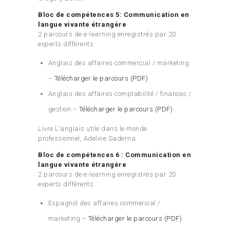
Bloc de compétences 5: Communication en
langue vivante étrangère
2 parcours de e-learning enregistrés par 20
experts différents
Anglais des affaires commercial / marketing
–
Télécharger le parcours (PDF)
Anglais des affaires comptabilité / finances /
gestion –
Télécharger le parcours (PDF)
Livre L’anglais utile dans le monde
professionnel, Adeline Saderna
Bloc de compétences 6 : Communication en
langue vivante étrangère
2 parcours de e-learning enregistrés par 20
experts différents
Espagnol des affaires commercial /
marketing –
Télécharger le parcours (PDF)