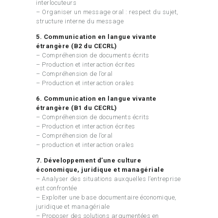
interlocuteurs
– Organiser un message oral : respect du sujet,
structure interne du message
5. Communication en langue vivante
étrangère (B2 du CECRL)
– Compréhension de documents écrits
– Production et interaction écrites
– Compréhension de l’oral
– Production et interaction orales
6. Communication en langue vivante
étrangère (B1 du CECRL)
– Compréhension de documents écrits
– Production et interaction écrites
– Compréhension de l’oral
– production et interaction orales
7. Développement d’une culture
économique, juridique et managériale
– Analyser des situations auxquelles l’entreprise
est confrontée
– Exploiter une base documentaire économique,
juridique et managériale
– Proposer des solutions argumentées en