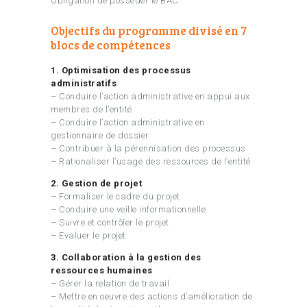
Obligation de posséder le BAC
Objectifs du programme divisé en 7
blocs de compétences
1. Optimisation des processus
administratifs
– Conduire l’action administrative en appui aux
membres de l’entité
– Conduire l’action administrative en
gestionnaire de dossier
– Contribuer à la pérennisation des processus
– Rationaliser l’usage des ressources de l’entité
2. Gestion de projet
– Formaliser le cadre du projet
– Conduire une veille informationnelle
– Suivre et contrôler le projet
– Evaluer le projet
3. Collaboration à la gestion des
ressources humaines
– Gérer la relation de travail
– Mettre en oeuvre des actions d’amélioration de