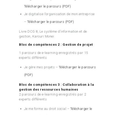
Télécharger le parcours (PDF)
Je digitalise l’organisation de mon entreprise
–
Télécharger le parcours (PDF)
Livre DCG 8, Le système d’information et de
gestion, Karouri Monei
Bloc de compétences 2 : Gestion de projet
1 parcours de e-learning enregistrés par 15
experts différents
Je gère mes projets –
Télécharger le parcours
(PDF)
Bloc de compétences 3 : Collaboration à la
gestion des ressources humaines
2 parcours de e-learning enregistrés par 2
experts différents
Je me forme au droit social –
Télécharger le