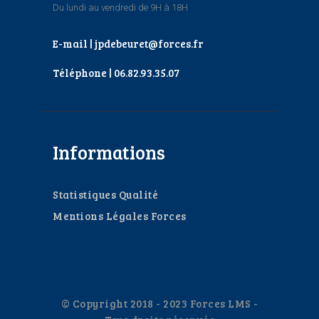
Du lundi au vendredi de 9H à 18H
E-mail | jpdebeuret@forces.fr
Téléphone | 06.82.93.35.07
Informations
Statistiques Qualité
Mentions Légales Forces
© Copyright 2018 - 2023 Forces LMS -