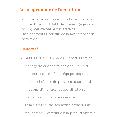
Le programme de formation
La formation a pour objectif de faire obtenir le
diplôme d’Etat BTS SAM, de niveau 5 (équivalent
BAC +2), délivré par le ministère de
l’Enseignement Supérieur, de la Recherche et de
l’Innovation.
Public visé
Le titulaire du BTS SAM (Support à l’Action
Managériale) apporte son appui à un ou
plusieurs cadres, à une équipe projet ou au
personnel d’une entreprise, en assurant des
missions d’interface, de coordination et
d’organisation dans le domaine
administratif. Par son action proactive et
facilitatrice, il contribue à la productivité et à