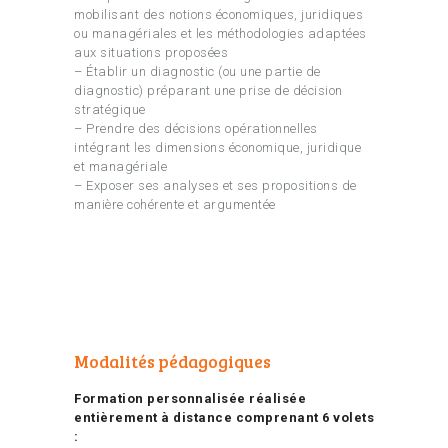
mobilisant des notions économiques, juridiques
ou managériales et les méthodologies adaptées
aux situations proposées
– Établir un diagnostic (ou une partie de
diagnostic) préparant une prise de décision
stratégique
– Prendre des décisions opérationnelles
intégrant les dimensions économique, juridique
et managériale
– Exposer ses analyses et ses propositions de
manière cohérente et argumentée
Modalités pédagogiques
Formation personnalisée réalisée
entièrement à distance comprenant 6 volets
: