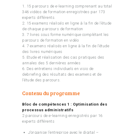
1. 15 parcours de e-learning comprenant au total
346 vidéos de formation enregistrées par 173
experts différents.
2. 15 examens réalisés en ligne à la fin de l’étude
de chaque parcours de formation
3. 7 livres sous forme numérique complétant les
parcours de formation en vidéo
4. 7 examens réalisés en ligne à la fin de l’étude
des livres numériques
5. Etude et réalisation des cas pratiques des
annales des 5 dernières années
6. Des entretiens individuels en visio de
debriefing des résultats des examens et de
l’étude des parcours.
Contenu du programme
Bloc de compétences 1 : Optimisation des
processus administratifs
2 parcours de e-learning enregistrés par 16
experts différents
J’organise l’entreprise avec le digital –