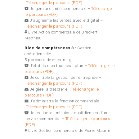
Télécharger le parcours (PDF)
Je gère une unité commerciale –
Télécharger
le parcours (PDF)
J’augmente les ventes avec le digital –
Télécharger le parcours (PDF)
Livre Action commerciale de Bruckert
Matthieu
Bloc de compétences 3 :
Gestion
opérationnelle
5 parcours de e-learning :
J’établis mon business plan –
Télécharger le
parcours (PDF)
Je contrôle la gestion de l’entreprise –
Télécharger le parcours (PDF)
Je gère la trésorerie –
Télécharger le
parcours (PDF)
J’administre la fonction commerciale –
Télécharger le parcours (PDF)
Je réalise les missions quotidiennes d’un
service commercial –
Télécharger le parcours
(PDF)
Livre Gestion commerciale de Pierre Maurin