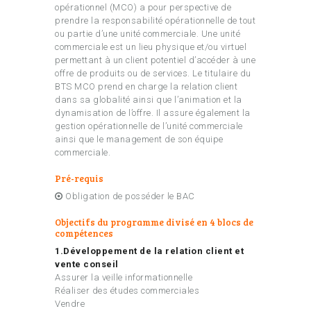
opérationnel (MCO) a pour perspective de
prendre la responsabilité opérationnelle de tout
ou partie d’une unité commerciale. Une unité
commerciale est un lieu physique et/ou virtuel
permettant à un client potentiel d’accéder à une
offre de produits ou de services. Le titulaire du
BTS MCO prend en charge la relation client
dans sa globalité ainsi que l’animation et la
dynamisation de l’offre. Il assure également la
gestion opérationnelle de l’unité commerciale
ainsi que le management de son équipe
commerciale.
Pré-requis
Obligation de posséder le BAC
Objectifs du programme divisé en 4 blocs de
compétences
1.Développement de la relation client et
vente conseil
Assurer la veille informationnelle
Réaliser des études commerciales
Vendre