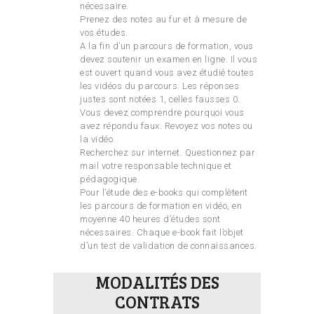
nécessaire.
Prenez des notes au fur et à mesure de
vos études.
A la fin d’un parcours de formation, vous
devez soutenir un examen en ligne. Il vous
est ouvert quand vous avez étudié toutes
les vidéos du parcours. Les réponses
justes sont notées 1, celles fausses 0.
Vous devez comprendre pourquoi vous
avez répondu faux. Revoyez vos notes ou
la vidéo.
Recherchez sur internet. Questionnez par
mail votre responsable technique et
pédagogique.
Pour l’étude des e-books qui complètent
les parcours de formation en vidéo, en
moyenne 40 heures d’études sont
nécessaires. Chaque e-book fait l’objet
d’un test de validation de connaissances.
MODALITÉS DES
CONTRATS