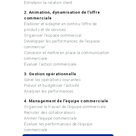
Entretenir la relation client
2. Animation, dynamisation de l’offre
commerciale
Élaborer et adapter en continu l’offre de
produits et de services
Organiser l’espace commercial
Développer les performances de l’espace
commercial
Concevoir et mettre en place la communication
commerciale
Évaluer l’action commerciale
3. Gestion opérationnelle
Gérer les opérations courantes
Prévoir et budgétiser l’activité
Analyser les performances
4. Management de l’équipe commerciale
Organiser le travail de l’équipe commerciale
Recruter des collaborateurs
Animer l’équipe commerciale
Évaluer les performances de l’équipe
commerciale