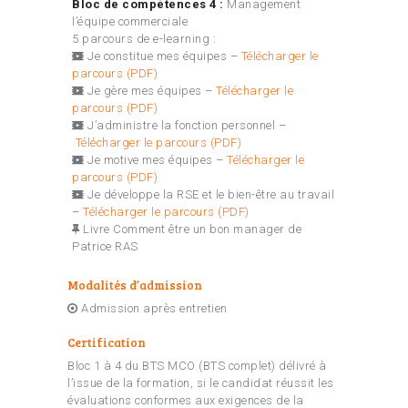
Bloc de compétences 4 :
Management
l’équipe commerciale
5 parcours de e-learning :
Je constitue mes équipes –
Télécharger le
parcours (PDF)
Je gère mes équipes –
Télécharger le
parcours (PDF)
J’administre la fonction personnel –
Télécharger le parcours (PDF)
Je motive mes équipes –
Télécharger le
parcours (PDF)
Je développe la RSE et le bien-être au travail
–
Télécharger le parcours (PDF)
Livre Comment être un bon manager de
Patrice RAS
Modalités d’admission
Admission après entretien
Certification
Bloc 1 à 4 du BTS MCO (BTS complet) délivré à
l’issue de la formation, si le candidat réussit les
évaluations conformes aux exigences de la