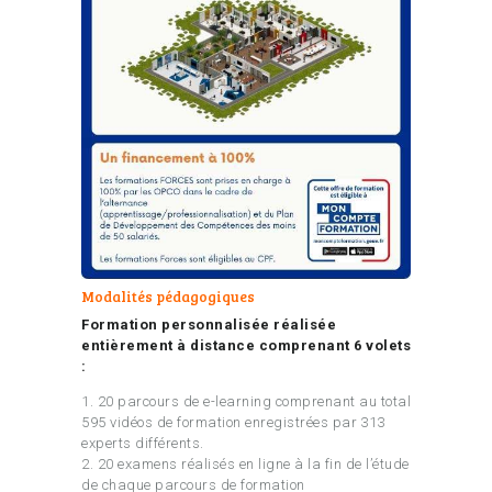
Modalités pédagogiques
Formation personnalisée réalisée
entièrement à distance comprenant 6 volets
:
1. 20 parcours de e-learning comprenant au total
595 vidéos de formation enregistrées par 313
experts différents.
2. 20 examens réalisés en ligne à la fin de l’étude
de chaque parcours de formation