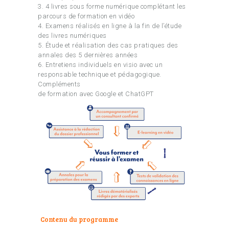
3. 4 livres sous forme numérique complétant les
parcours de formation en vidéo
4. Examens réalisés en ligne à la fin de l’étude
des livres numériques
5. Étude et réalisation des cas pratiques des
annales des 5 dernières années
6. Entretiens individuels en visio avec un
responsable technique et pédagogique.
Compléments
de formation avec Google et ChatGPT
Contenu du programme