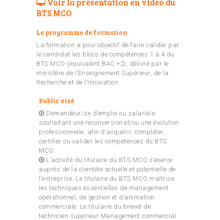
Voir la présentation en vidéo du
BTS MCO
Le programme de formation
La formation a pour objectif de faire valider par
le candidat les blocs de compétences 1 à 4 du
BTS MCO (équivalent BAC +2), délivré par le
ministère de l’Enseignement Supérieur, de la
Recherche et de l’Innovation.
Public visé
Demandeur/se d’emploi ou salarié/e
souhaitant une reconversion et/ou une évolution
professionnelle, afin d’acquérir, compléter,
certifier ou valider les compétences du BTS
MCO.
L’activité du titulaire du BTS MCO s’exerce
auprès de la clientèle actuelle et potentielle de
l’entreprise. Le titulaire du BTS MCO maîtrise
les techniques essentielles de management
opérationnel, de gestion et d’animation
commerciale. Le titulaire du brevet de
technicien supérieur Management commercial