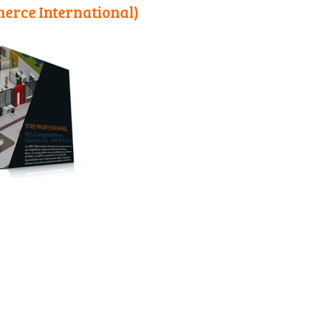
erce International)