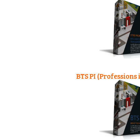
BTS PI (Professions