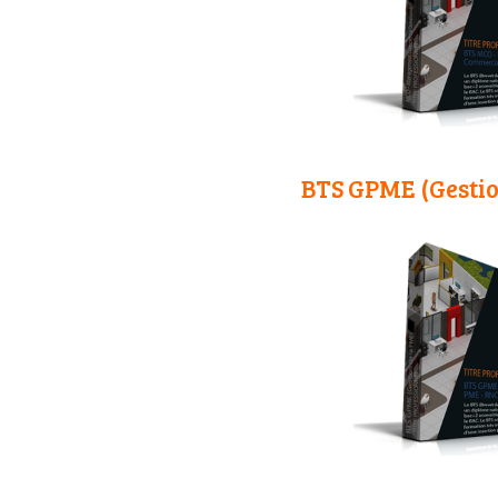
BTS GPME (Gestio