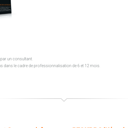
.
par un consultant.
 dans le cadre de professionnalisation de 6 et 12 mois.