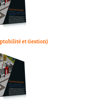
tabilité et Gestion)