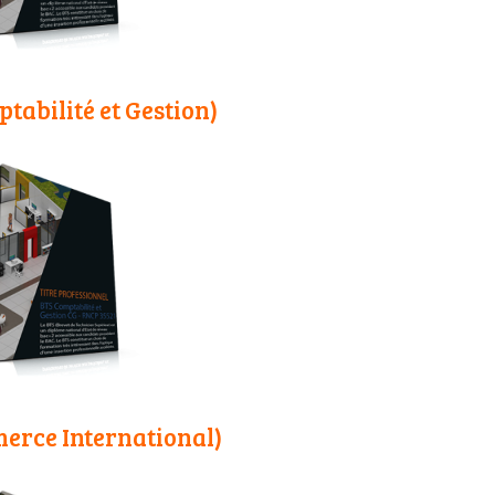
tabilité et Gestion)
erce International)