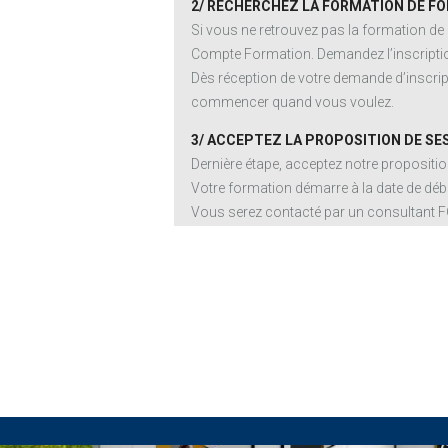
2/ RECHERCHEZ LA FORMATION DE FO
Si vous ne retrouvez pas la formation de
Compte Formation. Demandez l’inscriptio
Dès réception de votre demande d’inscript
commencer quand vous voulez.
3/ ACCEPTEZ LA PROPOSITION DE SE
Dernière étape, acceptez notre proposit
Votre formation démarre à la date de débu
Vous serez contacté par un consultant 