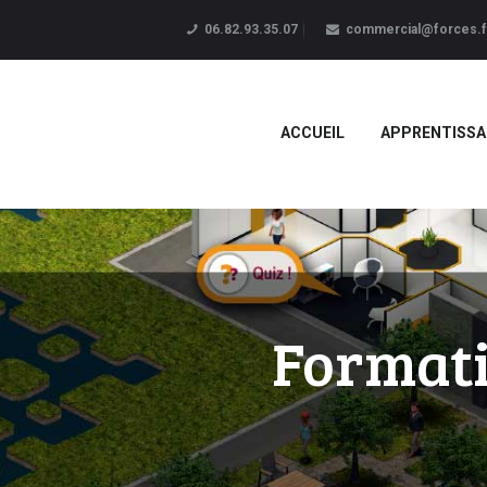
06.82.93.35.07
commercial@forces.f
ACCUEIL
APPRENTISSA
Formati