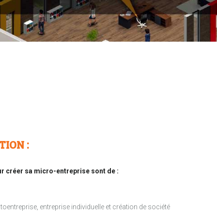
TION :
r créer sa micro-entreprise sont de :
toentreprise, entreprise individuelle et création de société