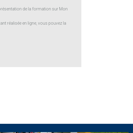
 présentation de la formation sur Mon
ant réalisée en ligne, vous pouvez la