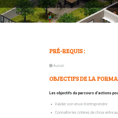
PRÉ-REQUIS :
Aucun.
OBJECTIFS DE LA FORMA
Les objectifs du parcours d’actions pou
Valider son envie d’entreprendre
Connaître les critères de choix entre au